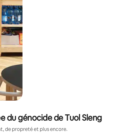
e du génocide de Tuol Sleng
, de propreté et plus encore.