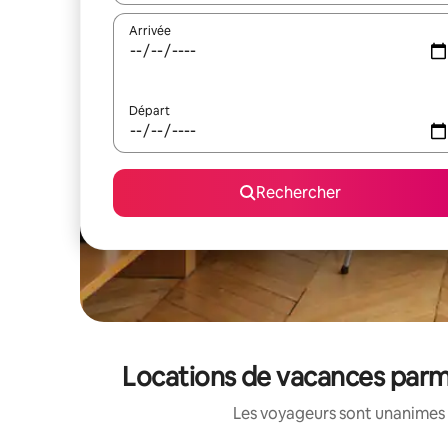
Arrivée
Départ
Rechercher
Locations de vacances parm
Les voyageurs sont unanimes 