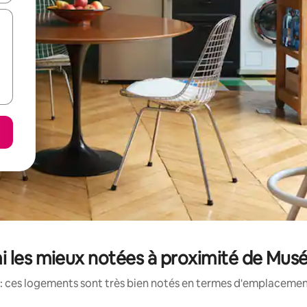
i les mieux notées à proximité de Musé
: ces logements sont très bien notés en termes d'emplacement