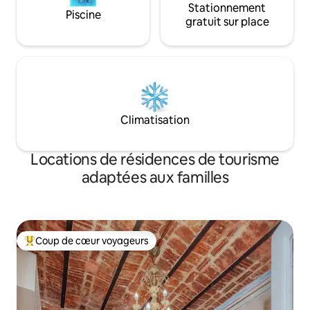
Stationnement
Piscine
gratuit sur place
Climatisation
Locations de résidences de tourisme
adaptées aux familles
Coup de cœur voyageurs
Coups de cœur voyageurs les plus appréciés