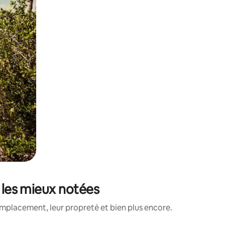
e les mieux notées
emplacement, leur propreté et bien plus encore.