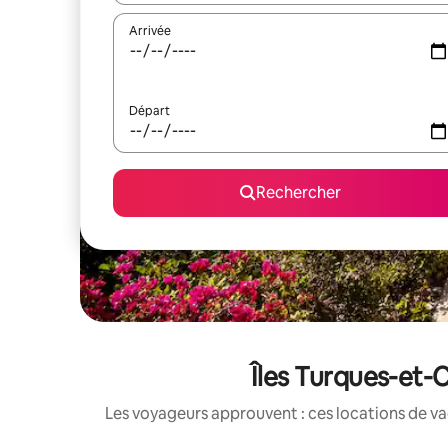
Arrivée
Départ
Rechercher
Îles Turques-et-C
Les voyageurs approuvent : ces locations de va