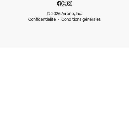
© 2026 Airbnb, Inc.
Confidentialité
Conditions générales