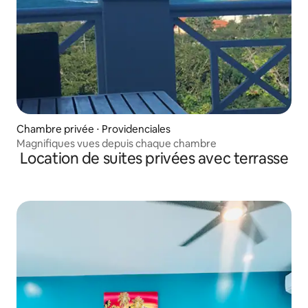
Chambre privée ⋅ Providenciales
Magnifiques vues depuis chaque chambre
Location de suites privées avec terrasse