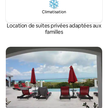
Climatisation
Location de suites privées adaptées aux
familles