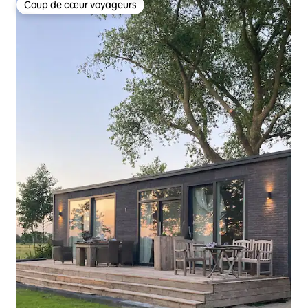
Coup de cœur voyageurs
Coup de cœur voyageurs