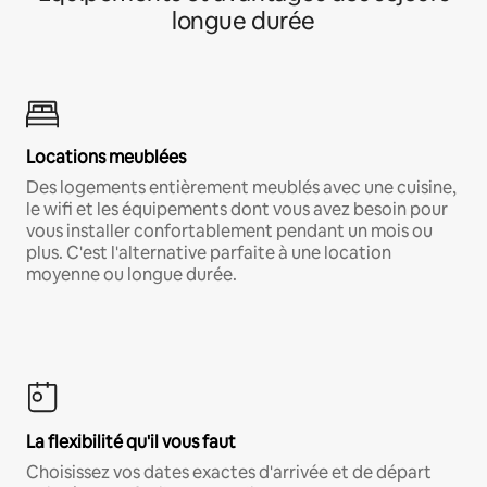
longue durée
Locations meublées
Des logements entièrement meublés avec une cuisine,
le wifi et les équipements dont vous avez besoin pour
vous installer confortablement pendant un mois ou
plus. C'est l'alternative parfaite à une location
moyenne ou longue durée.
La flexibilité qu'il vous faut
Choisissez vos dates exactes d'arrivée et de départ