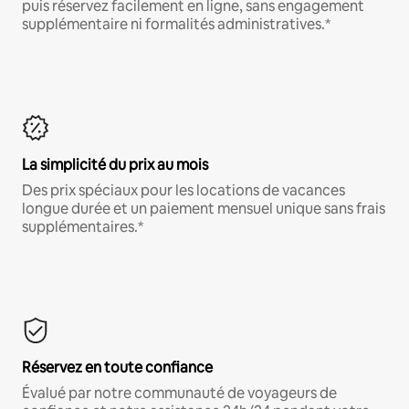
puis réservez facilement en ligne, sans engagement
supplémentaire ni formalités administratives.*
La simplicité du prix au mois
Des prix spéciaux pour les locations de vacances
longue durée et un paiement mensuel unique sans frais
supplémentaires.*
Réservez en toute confiance
Évalué par notre communauté de voyageurs de