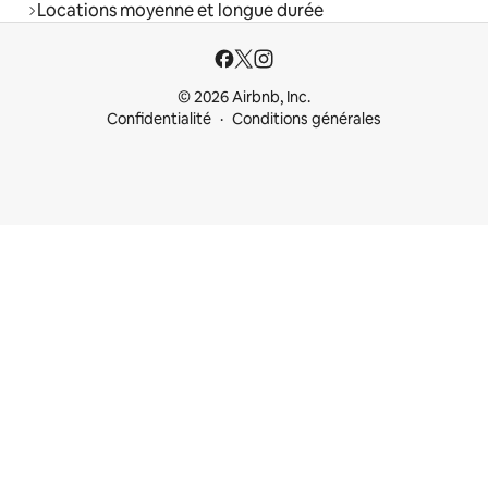
Locations moyenne et longue durée
© 2026 Airbnb, Inc.
Confidentialité
Conditions générales