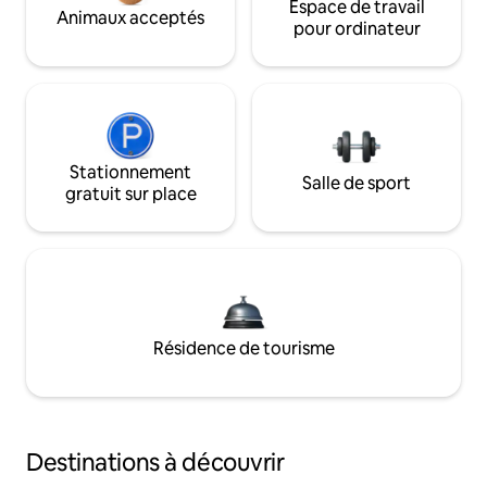
Espace de travail
Animaux acceptés
pour ordinateur
Stationnement
Salle de sport
gratuit sur place
Résidence de tourisme
Destinations à découvrir