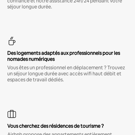
confiance et notre assistance 24h/24 pendant votre
séjour longue durée.
Des logements adaptés aux professionnels pour les
nomades numériques
Vous êtes un professionnel en déplacement ? Trouvez
un séjour longue durée avec accès wifi haut débit et
espaces de travail dédiés.
Vous cherchez des résidences de tourisme ?
Airbnb propose des appartements entièrement