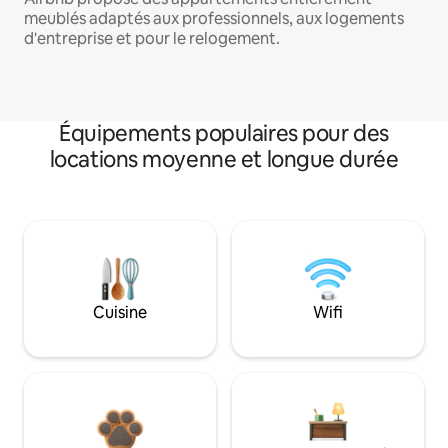
meublés adaptés aux professionnels, aux logements
d'entreprise et pour le relogement.
Équipements populaires pour des
locations moyenne et longue durée
Cuisine
Wifi