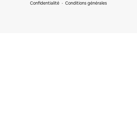
Confidentialité
Conditions générales