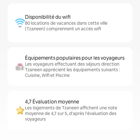
Disponibilité du wifi
80 locations de vacances dans cette ville
(Tzaneen) comprennent un accès wifi
Équipements populaires pour les voyageurs
Les voyageurs effectuant des séjours direction
Tzaneen apprécient les équipements suivants :
Cuisine, Wifi et Piscine
4,7 Évaluation moyenne
Les logements de Tzaneen affichent une note
moyenne de 4,7 sur 5, d'après l'évaluation des
voyageurs