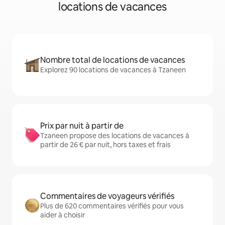
locations de vacances
Nombre total de locations de vacances
Explorez 90 locations de vacances à Tzaneen
Prix par nuit à partir de
Tzaneen propose des locations de vacances à
partir de 26 € par nuit, hors taxes et frais
Commentaires de voyageurs vérifiés
Plus de 620 commentaires vérifiés pour vous
aider à choisir