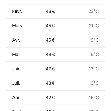
Févr.
48 €
23 °C
Mars
45 €
21 °C
Avr.
45 €
19 °C
Mai
48 €
16 °C
Juin
47 €
13 °C
Juil.
43 €
13 °C
Août
42 €
15 °C