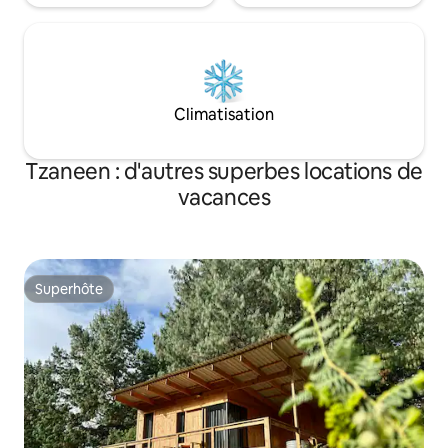
Climatisation
Tzaneen : d'autres superbes locations de
vacances
Superhôte
Superhôte