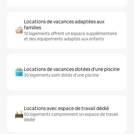
Locations de vacances adaptées aux
familles
10 logements offrent un espace supplémentaire
et des équipements adaptés aux enfants
Locations de vacances dotées d'une piscine
30 logements sont dotés d'une piscine
Locations avec espace de travail dédié
50 logements comprennent un espace de travail
dédié