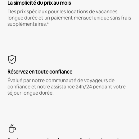
La simplicité du prix au mois
Des prix spéciaux pour les locations de vacances
longue durée et un paiement mensuel unique sans frais
supplémentaires.*
Réservez en toute confiance
Évalué par notre communauté de voyageurs de
confiance et notre assistance 24h/24 pendant votre
séjour longue durée.