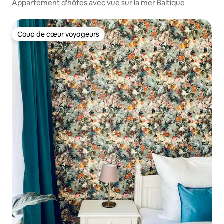
Appartement d'hôtes avec vue sur la mer Baltique
Coup de cœur voyageurs
Coup de cœur voyageurs