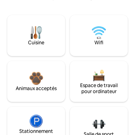
Cuisine
Wifi
Espace de travail
Animaux acceptés
pour ordinateur
Stationnement
Salle de sport