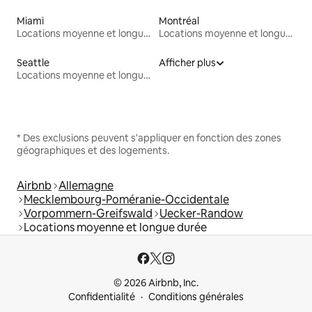
Miami
Montréal
Locations moyenne et longue durée
Locations moyenne et longue durée
Seattle
Afficher plus
Locations moyenne et longue durée
* Des exclusions peuvent s'appliquer en fonction des zones
géographiques et des logements.
Airbnb
Allemagne
Mecklembourg-Poméranie-Occidentale
Vorpommern-Greifswald
Uecker-Randow
Locations moyenne et longue durée
© 2026 Airbnb, Inc.
Confidentialité
Conditions générales