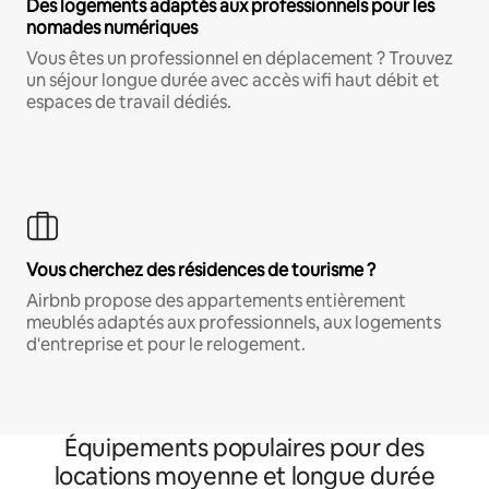
Des logements adaptés aux professionnels pour les
nomades numériques
Vous êtes un professionnel en déplacement ? Trouvez
un séjour longue durée avec accès wifi haut débit et
espaces de travail dédiés.
Vous cherchez des résidences de tourisme ?
Airbnb propose des appartements entièrement
meublés adaptés aux professionnels, aux logements
d'entreprise et pour le relogement.
Équipements populaires pour des
locations moyenne et longue durée