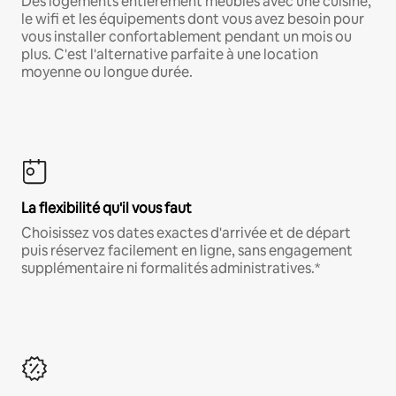
Des logements entièrement meublés avec une cuisine,
le wifi et les équipements dont vous avez besoin pour
vous installer confortablement pendant un mois ou
plus. C'est l'alternative parfaite à une location
moyenne ou longue durée.
La flexibilité qu'il vous faut
Choisissez vos dates exactes d'arrivée et de départ
puis réservez facilement en ligne, sans engagement
supplémentaire ni formalités administratives.*