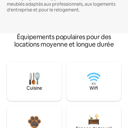
meublés adaptés aux professionnels, aux logements
d'entreprise et pour le relogement.
Équipements populaires pour des
locations moyenne et longue durée
Cuisine
Wifi