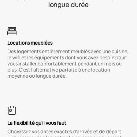
longue durée
Locations meublées
Des logements entièrement meublés avec une cuisine,
le wifi et les équipements dont vous avez besoin pour
vous installer confortablement pendant un mois ou
plus. C'est l'alternative parfaite à une location
moyenne ou longue durée.
La flexibilité qu'il vous faut
Choisissez vos dates exactes d'arrivée et de départ