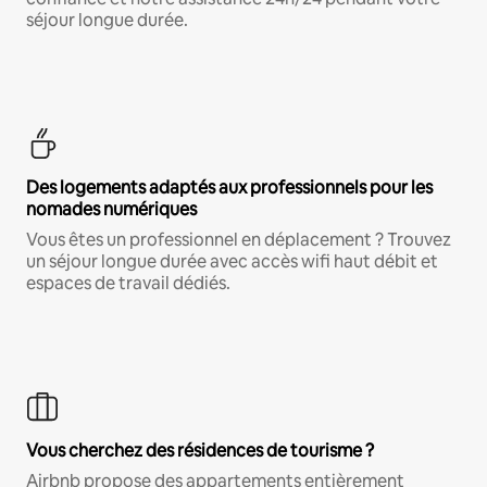
séjour longue durée.
Des logements adaptés aux professionnels pour les
nomades numériques
Vous êtes un professionnel en déplacement ? Trouvez
un séjour longue durée avec accès wifi haut débit et
espaces de travail dédiés.
Vous cherchez des résidences de tourisme ?
Airbnb propose des appartements entièrement