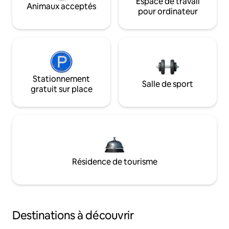
Espace de travail
Animaux acceptés
pour ordinateur
Stationnement
Salle de sport
gratuit sur place
Résidence de tourisme
Destinations à découvrir