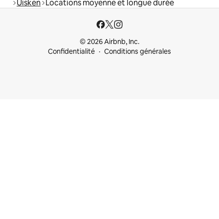
Uisken
Locations moyenne et longue durée
© 2026 Airbnb, Inc.
Confidentialité
Conditions générales