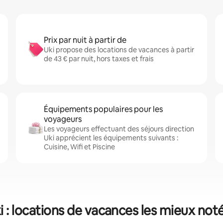
Prix par nuit à partir de
Uki propose des locations de vacances à partir
de 43 € par nuit, hors taxes et frais
Équipements populaires pour les
voyageurs
Les voyageurs effectuant des séjours direction
Uki apprécient les équipements suivants :
Cuisine, Wifi et Piscine
i : locations de vacances les mieux not