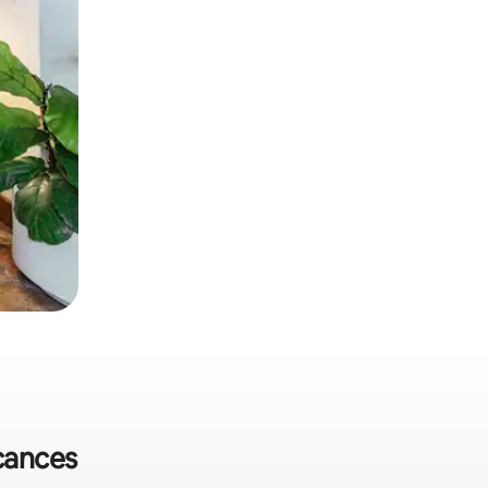
acances