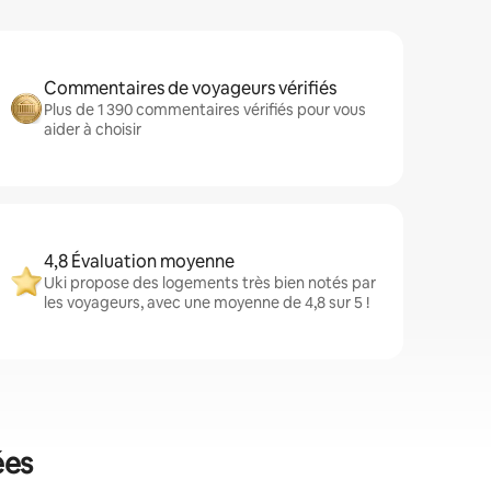
Commentaires de voyageurs vérifiés
Plus de 1 390 commentaires vérifiés pour vous
aider à choisir
4,8 Évaluation moyenne
Uki propose des logements très bien notés par
les voyageurs, avec une moyenne de 4,8 sur 5 !
ées