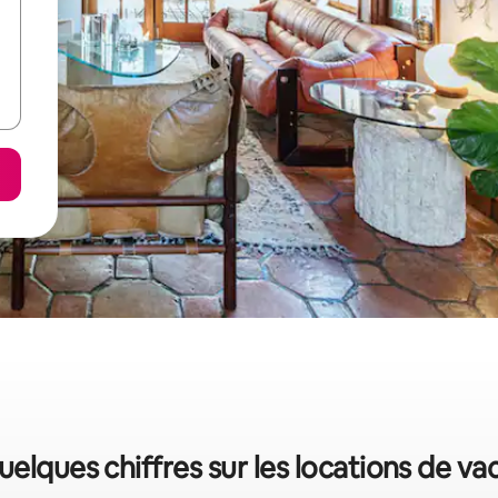
quelques chiffres sur les locations de v