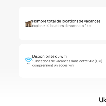
Nombre total de locations de vacances
Explorez 10 locations de vacances à Uki
Disponibilité du wifi
10 locations de vacances dans cette ville (Uki)
comprennent un accès wifi
Uk