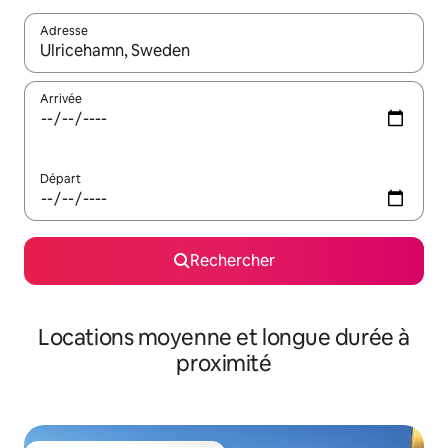
Adresse
Lorsque les résultats s'affichent, utilisez les flèches vers le hau
Arrivée
Départ
Rechercher
Locations moyenne et longue durée à
proximité