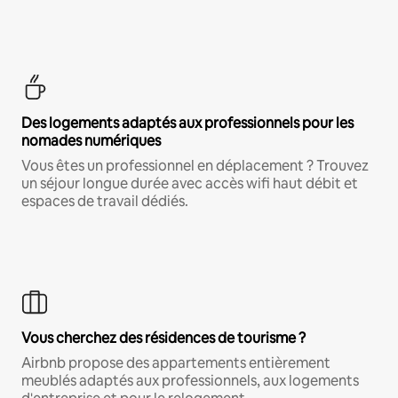
Des logements adaptés aux professionnels pour les
nomades numériques
Vous êtes un professionnel en déplacement ? Trouvez
un séjour longue durée avec accès wifi haut débit et
espaces de travail dédiés.
Vous cherchez des résidences de tourisme ?
Airbnb propose des appartements entièrement
meublés adaptés aux professionnels, aux logements