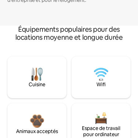
d'entreprise et pour le relogement.
Équipements populaires pour des
locations moyenne et longue durée
Cuisine
Wifi
Espace de travail
Animaux acceptés
pour ordinateur