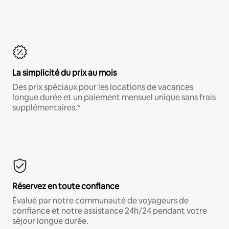
La simplicité du prix au mois
Des prix spéciaux pour les locations de vacances
longue durée et un paiement mensuel unique sans frais
supplémentaires.*
Réservez en toute confiance
Évalué par notre communauté de voyageurs de
confiance et notre assistance 24h/24 pendant votre
séjour longue durée.