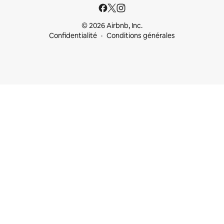
© 2026 Airbnb, Inc.
Confidentialité
Conditions générales