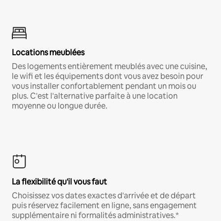
Locations meublées
Des logements entièrement meublés avec une cuisine,
le wifi et les équipements dont vous avez besoin pour
vous installer confortablement pendant un mois ou
plus. C'est l'alternative parfaite à une location
moyenne ou longue durée.
La flexibilité qu'il vous faut
Choisissez vos dates exactes d'arrivée et de départ
puis réservez facilement en ligne, sans engagement
supplémentaire ni formalités administratives.*