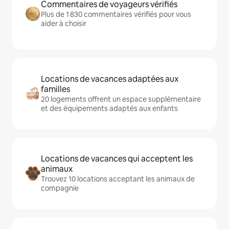
Commentaires de voyageurs vérifiés
Plus de 1 830 commentaires vérifiés pour vous
aider à choisir
Locations de vacances adaptées aux
familles
20 logements offrent un espace supplémentaire
et des équipements adaptés aux enfants
Locations de vacances qui acceptent les
animaux
Trouvez 10 locations acceptant les animaux de
compagnie