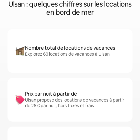
Ulsan : quelques chiffres sur les locations
en bord de mer
Nombre total de locations de vacances
Explorez 60 locations de vacances à Ulsan
Prix par nuit à partir de
Ulsan propose des locations de vacances à partir
de 26 € par nuit, hors taxes et frais