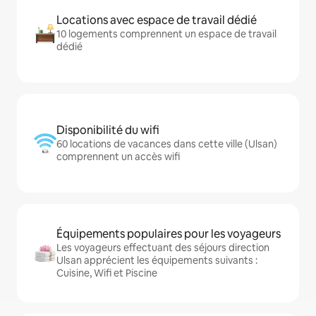
Locations avec espace de travail dédié
10 logements comprennent un espace de travail
dédié
Disponibilité du wifi
60 locations de vacances dans cette ville (Ulsan)
comprennent un accès wifi
Équipements populaires pour les voyageurs
Les voyageurs effectuant des séjours direction
Ulsan apprécient les équipements suivants :
Cuisine, Wifi et Piscine