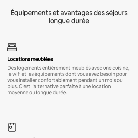
Équipements et avantages des séjours
longue durée
Locations meublées
Des logements entièrement meublés avec une cuisine,
le wifi et les équipements dont vous avez besoin pour
vous installer confortablement pendant un mois ou
plus. C'est l'alternative parfaite à une location
moyenne ou longue durée.