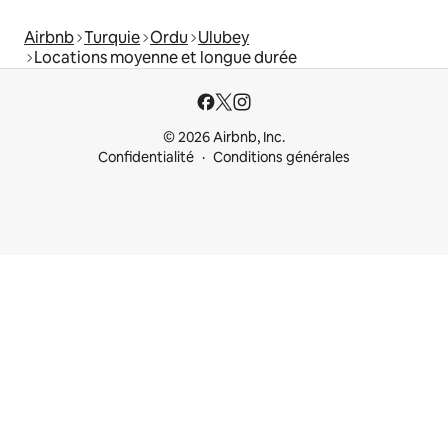
Airbnb
Turquie
Ordu
Ulubey
Locations moyenne et longue durée
© 2026 Airbnb, Inc.
Confidentialité
Conditions générales