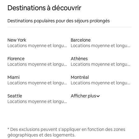
Destinations à découvrir
Destinations populaires pour des séjours prolongés
New York
Barcelone
Locations moyenne et longue durée
Locations moyenne et longue durée
Florence
Athènes
Locations moyenne et longue durée
Locations moyenne et longue durée
Miami
Montréal
Locations moyenne et longue durée
Locations moyenne et longue durée
Seattle
Afficher plus
Locations moyenne et longue durée
* Des exclusions peuvent s'appliquer en fonction des zones
géographiques et des logements.