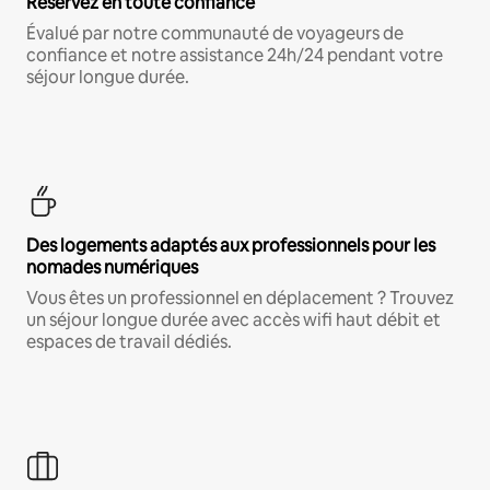
Réservez en toute confiance
Évalué par notre communauté de voyageurs de
confiance et notre assistance 24h/24 pendant votre
séjour longue durée.
Des logements adaptés aux professionnels pour les
nomades numériques
Vous êtes un professionnel en déplacement ? Trouvez
un séjour longue durée avec accès wifi haut débit et
espaces de travail dédiés.