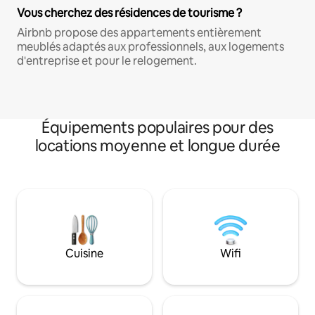
Vous cherchez des résidences de tourisme ?
Airbnb propose des appartements entièrement
meublés adaptés aux professionnels, aux logements
d'entreprise et pour le relogement.
Équipements populaires pour des
locations moyenne et longue durée
Cuisine
Wifi