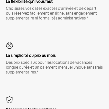
La flexibilité qu'il vous faut
Choisissez vos dates exactes d'arrivée et de départ
puis réservez facilement en ligne, sans engagement
supplémentaire ni formalités administratives.*
La simplicité du prix au mois
Des prix spéciaux pour les locations de vacances
longue durée et un paiement mensuel unique sans frais
supplémentaires.*