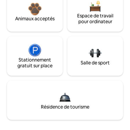
Espace de travail
Animaux acceptés
pour ordinateur
Stationnement
Salle de sport
gratuit sur place
Résidence de tourisme