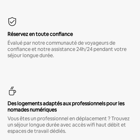
Réservez en toute confiance
Évalué par notre communauté de voyageurs de
confiance et notre assistance 24h/24 pendant votre
séjour longue durée.
Des logements adaptés aux professionnels pour les
nomades numériques
Vous êtes un professionnel en déplacement ? Trouvez
un séjour longue durée avec accès wifi haut débit et
espaces de travail dédiés.