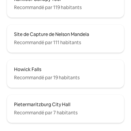
Recommandé par 119 habitants
Site de Capture de Nelson Mandela
Recommandé par 111 habitants
Howick Falls
Recommandé par 19 habitants
Pietermaritzburg City Hall
Recommandé par 7 habitants