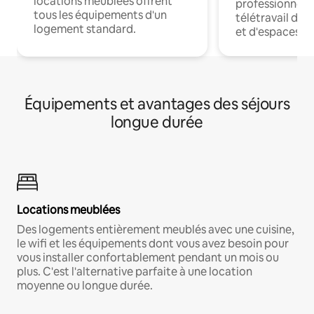
locations meublées offrent
professionnels
tous les équipements d'un
télétravail dis
logement standard.
et d'espaces de
Équipements et avantages des séjours
longue durée
Locations meublées
Des logements entièrement meublés avec une cuisine,
le wifi et les équipements dont vous avez besoin pour
vous installer confortablement pendant un mois ou
plus. C'est l'alternative parfaite à une location
moyenne ou longue durée.