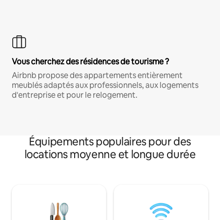
Vous cherchez des résidences de tourisme ?
Airbnb propose des appartements entièrement
meublés adaptés aux professionnels, aux logements
d'entreprise et pour le relogement.
Équipements populaires pour des
locations moyenne et longue durée