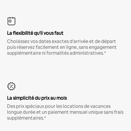
La flexibilité qu'il vous faut
Choisissez vos dates exactes d'arrivée et de départ
puis réservez facilement en ligne, sans engagement
supplémentaire ni formalités administratives.*
La simplicité du prix au mois
Des prix spéciaux pour les locations de vacances
longue durée et un paiement mensuel unique sans frais
supplémentaires.*