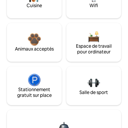
Cuisine
Wifi
Espace de travail
Animaux acceptés
pour ordinateur
Stationnement
Salle de sport
gratuit sur place