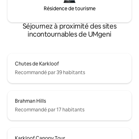
Résidence de tourisme
Séjournez à proximité des sites
incontournables de UMgeni
Chutes de Karkloof
Recommandé par 39 habitants
Brahman Hills
Recommandé par 17 habitants
Karkloof Canopy Tour