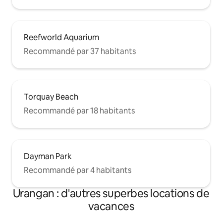
Reefworld Aquarium
Recommandé par 37 habitants
Torquay Beach
Recommandé par 18 habitants
Dayman Park
Recommandé par 4 habitants
Urangan : d'autres superbes locations de
vacances