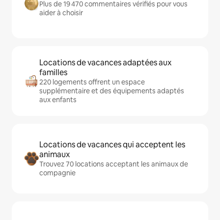
Plus de 19 470 commentaires vérifiés pour vous
aider à choisir
Locations de vacances adaptées aux
familles
220 logements offrent un espace
supplémentaire et des équipements adaptés
aux enfants
Locations de vacances qui acceptent les
animaux
Trouvez 70 locations acceptant les animaux de
compagnie