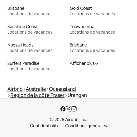
Brisbane
Gold Coast
Locations de vacances
Locations de vacances
Sunshine Coast
Toowoomba
Locations de vacances
Locations de vacances
Noosa Heads
Brisbane
Locations de vacances
Locations de vacances
Surfers Paradise
Afficher plus
Locations de vacances
Airbnb
Australie
Queensland
Région de la côte Fraser
Urangan
© 2026 Airbnb, Inc.
Confidentialité
Conditions générales