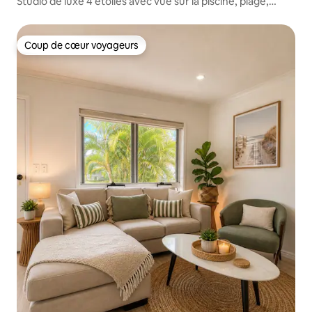
Studio de luxe 4 étoiles avec vue sur la piscine, plage,
restaurants.
Coup de cœur voyageurs
Coup de cœur voyageurs