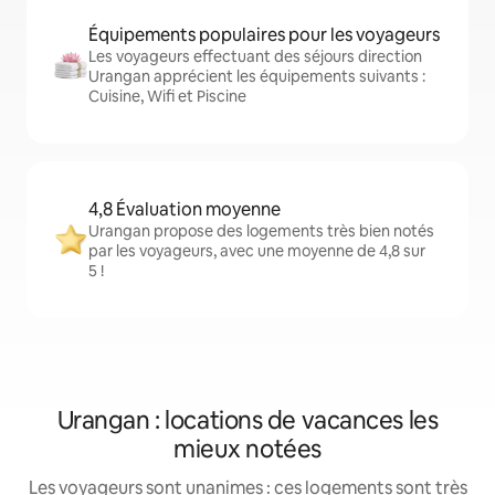
Équipements populaires pour les voyageurs
Les voyageurs effectuant des séjours direction
Urangan apprécient les équipements suivants :
Cuisine, Wifi et Piscine
4,8 Évaluation moyenne
Urangan propose des logements très bien notés
par les voyageurs, avec une moyenne de 4,8 sur
5 !
Urangan : locations de vacances les
mieux notées
Les voyageurs sont unanimes : ces logements sont très