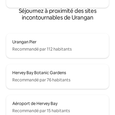
Séjournez à proximité des sites
incontournables de Urangan
Urangan Pier
Recommandé par 112 habitants
Hervey Bay Botanic Gardens
Recommandé par 76 habitants
Aéroport de Hervey Bay
Recommandé par 15 habitants