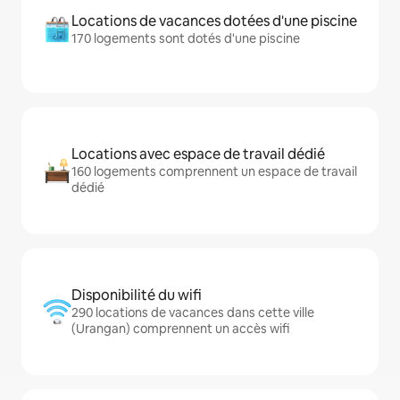
Locations de vacances dotées d'une piscine
170 logements sont dotés d'une piscine
Locations avec espace de travail dédié
160 logements comprennent un espace de travail
dédié
Disponibilité du wifi
290 locations de vacances dans cette ville
(Urangan) comprennent un accès wifi