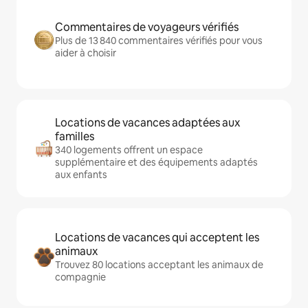
Commentaires de voyageurs vérifiés
Plus de 13 840 commentaires vérifiés pour vous
aider à choisir
Locations de vacances adaptées aux
familles
340 logements offrent un espace
supplémentaire et des équipements adaptés
aux enfants
Locations de vacances qui acceptent les
animaux
Trouvez 80 locations acceptant les animaux de
compagnie