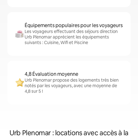
Équipements populaires pour les voyageurs
Les voyageurs effectuant des séjours direction
Urb Plenomar apprécient les équipements
suivants : Cuisine, Wifi et Piscine
4,8 Évaluation moyenne
Urb Plenomar propose des logements très bien
notés par les voyageurs, avec une moyenne de
4,8 sur 5 !
Urb Plenomar : locations avec accès à la