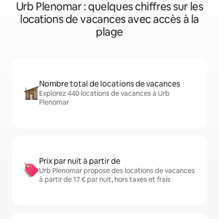
Urb Plenomar : quelques chiffres sur les
locations de vacances avec accès à la
plage
Nombre total de locations de vacances
Explorez 440 locations de vacances à Urb
Plenomar
Prix par nuit à partir de
Urb Plenomar propose des locations de vacances
à partir de 17 € par nuit, hors taxes et frais