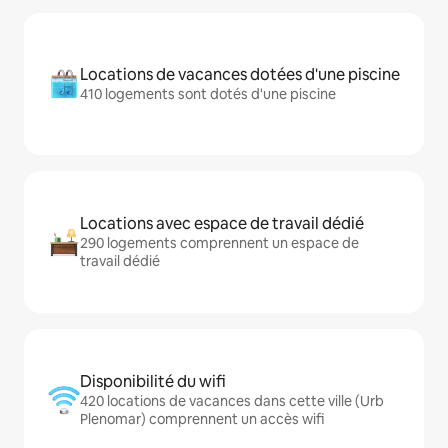
Locations de vacances dotées d'une piscine
410 logements sont dotés d'une piscine
Locations avec espace de travail dédié
290 logements comprennent un espace de
travail dédié
Disponibilité du wifi
420 locations de vacances dans cette ville (Urb
Plenomar) comprennent un accès wifi