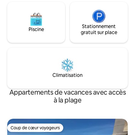
Stationnement
Piscine
gratuit sur place
Climatisation
Appartements de vacances avec accès
à la plage
Coup de cœur voyageurs
Coup de cœur voyageurs