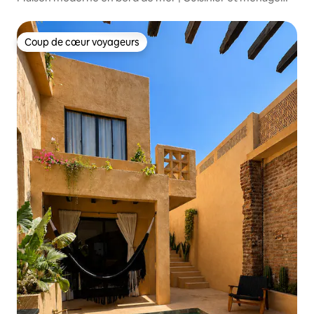
quotidien
Coup de cœur voyageurs
Coup de cœur voyageurs