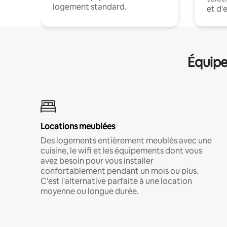
logement standard.
et d'
Équipe
Locations meublées
Des logements entièrement meublés avec une
cuisine, le wifi et les équipements dont vous
avez besoin pour vous installer
confortablement pendant un mois ou plus.
C'est l'alternative parfaite à une location
moyenne ou longue durée.