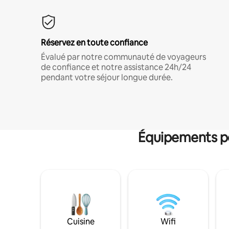
Réservez en toute confiance
Évalué par notre communauté de voyageurs
de confiance et notre assistance 24h/24
pendant votre séjour longue durée.
Équipements po
Cuisine
Wifi