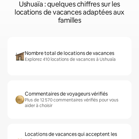
Ushuaïa : quelques chiffres sur les
locations de vacances adaptées aux
familles
Nombre total de locations de vacances
Explorez 410 locations de vacances à Ushuaïa
Commentaires de voyageurs vérifiés
Plus de 12 570 commentaires vérifiés pour vous
aider à choisir
Locations de vacances qui acceptent les