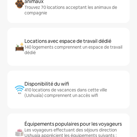
animaux
Trouvez 70 locations acceptant les animaux de
compagnie
Locations avec espace de travail dédié
140 logements comprennent un espace de travail
dédié
Disponibilité du wifi
410 locations de vacances dans cette ville
(Ushuaïa) comprennent un accès wifi
Équipements populaires pour les voyageurs
Les voyageurs effectuant des séjours direction
Ushuaïa apprécient les équipements suivants :