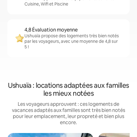
Cuisine, Wifi et Piscine
4,8 Évaluation moyenne
Ushuaïa propose des logements très bien notés
par les voyageurs, avec une moyenne de 4,8 sur
5 !
Ushuaïa : locations adaptées aux familles
les mieux notées
Les voyageurs approuvent : ces logements de
vacances adaptés aux familles sont très bien notés
pour leur emplacement, leur propreté et bien plus
encore.