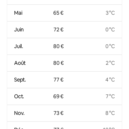
Mai
65 €
3 °C
Juin
72 €
0 °C
Juil.
80 €
0 °C
Août
80 €
2 °C
Sept.
77 €
4 °C
Oct.
69 €
7 °C
Nov.
73 €
8 °C