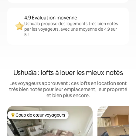
4,9 Évaluation moyenne
Ushuaïa propose des logements très bien notés
par les voyageurs, avec une moyenne de 4,9 sur
5 !
Ushuaïa : lofts à louer les mieux notés
Les voyageurs approuvent : ces lofts en location sont
très bien notés pour leur emplacement, leur propreté
et bien plus encore.
Coup de cœur voyageurs
Coups de cœur voyageurs les plus appréciés