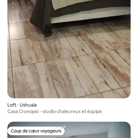
Loft ⋅ Ushuaïa
Casa Cronopio - studio chaleureux et équipé
Coup de cœur voyageurs
Coup de cœur voyageurs