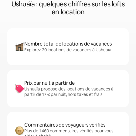
Ushuaïa : quelques chiffres sur les lofts
en location
Nombre total de locations de vacances
Explorez 20 locations de vacances à Ushuaïa
Prix par nuit à partir de
Ushuaïa propose des locations de vacances à
partir de 17 € par nuit, hors taxes et frais
Commentaires de voyageurs vérifiés
Plus de 1 460 commentaires vérifiés pour vous