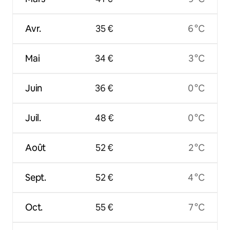
Avr.
35 €
6 °C
Mai
34 €
3 °C
Juin
36 €
0 °C
Juil.
48 €
0 °C
Août
52 €
2 °C
Sept.
52 €
4 °C
Oct.
55 €
7 °C