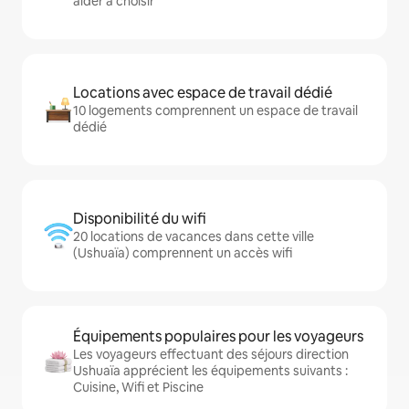
aider à choisir
Locations avec espace de travail dédié
10 logements comprennent un espace de travail
dédié
Disponibilité du wifi
20 locations de vacances dans cette ville
(Ushuaïa) comprennent un accès wifi
Équipements populaires pour les voyageurs
Les voyageurs effectuant des séjours direction
Ushuaïa apprécient les équipements suivants :
Cuisine, Wifi et Piscine