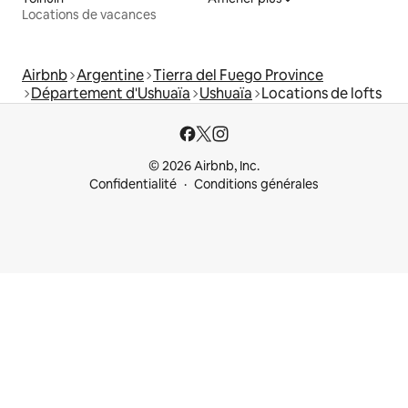
Locations de vacances
Airbnb
Argentine
Tierra del Fuego Province
Département d'Ushuaïa
Ushuaïa
Locations de lofts
© 2026 Airbnb, Inc.
Confidentialité
Conditions générales