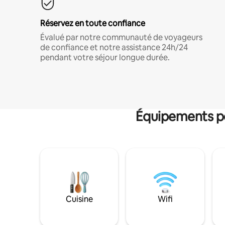
Réservez en toute confiance
Évalué par notre communauté de voyageurs
de confiance et notre assistance 24h/24
pendant votre séjour longue durée.
Équipements po
Cuisine
Wifi