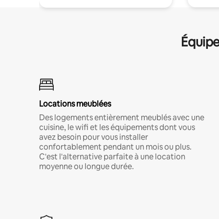
Équipe
Locations meublées
Des logements entièrement meublés avec une
cuisine, le wifi et les équipements dont vous
avez besoin pour vous installer
confortablement pendant un mois ou plus.
C'est l'alternative parfaite à une location
moyenne ou longue durée.