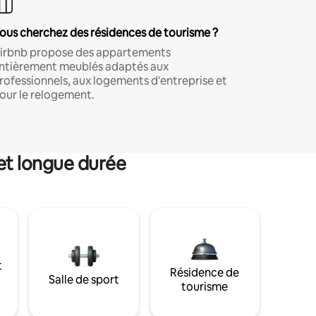
ous cherchez des résidences de tourisme ?
irbnb propose des appartements
ntièrement meublés adaptés aux
rofessionnels, aux logements d'entreprise et
our le relogement.
et longue durée
t
Résidence de
Salle de sport
tourisme