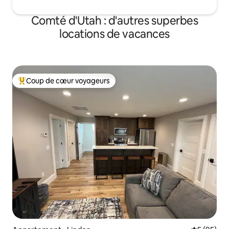
Comté d'Utah : d'autres superbes
locations de vacances
Coup de cœur voyageurs
Coups de cœur voyageurs les plus appréciés