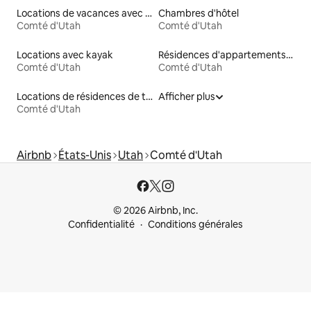
Locations de vacances avec piscine
Chambres d'hôtel
Comté d'Utah
Comté d'Utah
Locations avec kayak
Résidences d'appartements en location
Comté d'Utah
Comté d'Utah
Locations de résidences de tourisme
Afficher plus
Comté d'Utah
Airbnb
États-Unis
Utah
Comté d'Utah
© 2026 Airbnb, Inc.
Confidentialité
Conditions générales