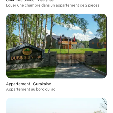
Louer une chambre dans un appartement de 2 pièces
Appartement ⋅ Gurakalnė
Appartement au bord du lac