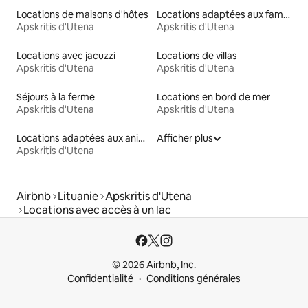
Locations de maisons d'hôtes
Locations adaptées aux familles
Apskritis d'Utena
Apskritis d'Utena
Locations avec jacuzzi
Locations de villas
Apskritis d'Utena
Apskritis d'Utena
Séjours à la ferme
Locations en bord de mer
Apskritis d'Utena
Apskritis d'Utena
Locations adaptées aux animaux
Afficher plus
Apskritis d'Utena
Airbnb
Lituanie
Apskritis d'Utena
Locations avec accès à un lac
© 2026 Airbnb, Inc.
Confidentialité
Conditions générales