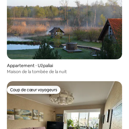
Appartement ⋅ Užpaliai
Maison de la tombée de la nuit
Coup de cœur voyageurs
Coup de cœur voyageurs