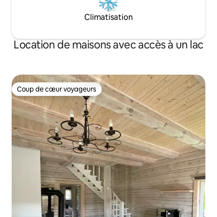
Climatisation
Location de maisons avec accès à un lac
Coup de cœur voyageurs
Coup de cœur voyageurs