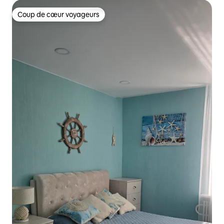
Coup de cœur voyageurs
Coup de cœur voyageurs