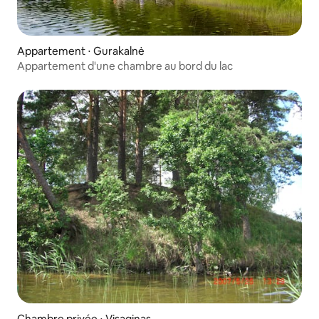
Appartement ⋅ Gurakalnė
Appartement d'une chambre au bord du lac
Chambre privée ⋅ Visaginas