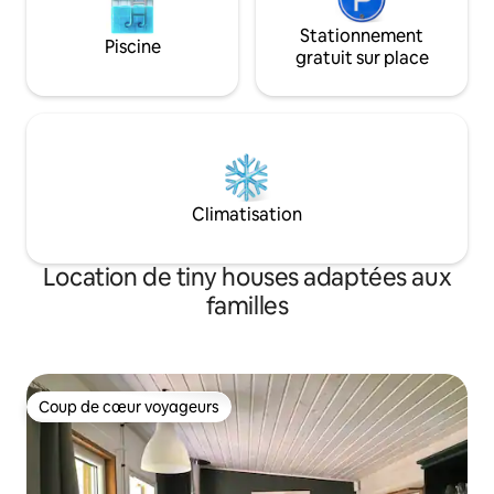
Stationnement
Piscine
gratuit sur place
Climatisation
Location de tiny houses adaptées aux
familles
Coup de cœur voyageurs
Coup de cœur voyageurs