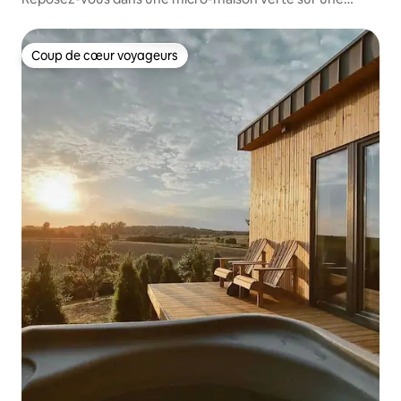
falaise au bord de la rivière !
Coup de cœur voyageurs
Coup de cœur voyageurs