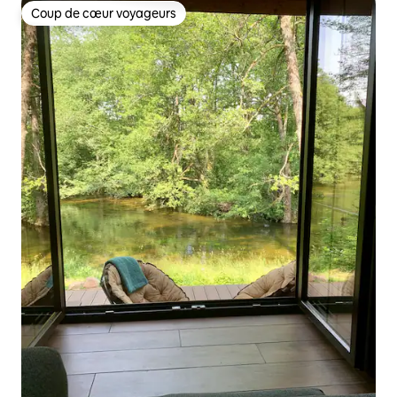
Coup de cœur voyageurs
Coup de cœur voyageurs