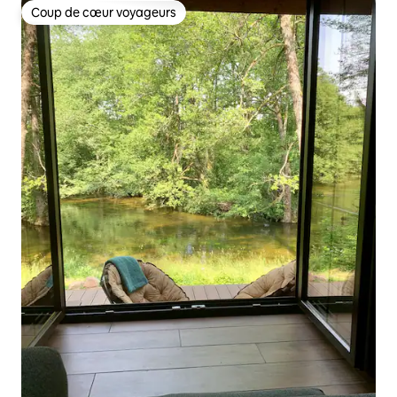
Coup de cœur voyageurs
Coup de cœur voyageurs