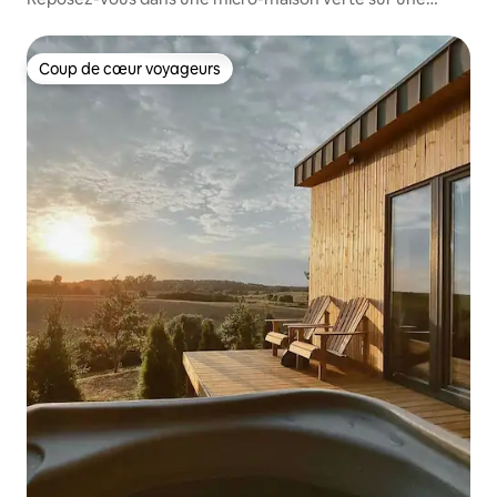
falaise au bord de la rivière !
Coup de cœur voyageurs
Coup de cœur voyageurs