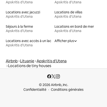
Apskritis d'Utena
Apskritis d'Utena
Locations avec jacuzzi
Locations de villas
Apskritis d'Utena
Apskritis d'Utena
Séjours à la ferme
Locations en bord de mer
Apskritis d'Utena
Apskritis d'Utena
Locations avec accès à un lac
Afficher plus
Apskritis d'Utena
Airbnb
Lituanie
Apskritis d'Utena
Locations de tiny houses
© 2026 Airbnb, Inc.
Confidentialité
Conditions générales