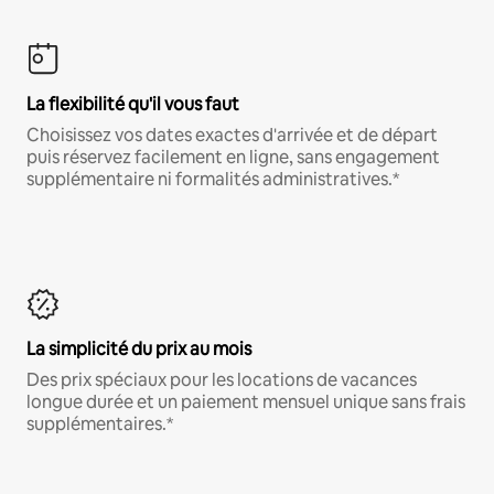
La flexibilité qu'il vous faut
Choisissez vos dates exactes d'arrivée et de départ
puis réservez facilement en ligne, sans engagement
supplémentaire ni formalités administratives.*
La simplicité du prix au mois
Des prix spéciaux pour les locations de vacances
longue durée et un paiement mensuel unique sans frais
supplémentaires.*