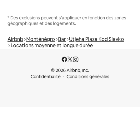
* Des exclusions peuvent s'appliquer en fonction des zones
géographiques et des logements.
Airbnb
Monténégro
Bar
Utjeha Plaza Kod Slavko
Locations moyenne et longue durée
© 2026 Airbnb, Inc.
Confidentialité
Conditions générales