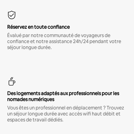
Réservez en toute confiance
Évalué par notre communauté de voyageurs de
confiance et notre assistance 24h/24 pendant votre
séjour longue durée.
Des logements adaptés aux professionnels pour les
nomades numériques
Vous êtes un professionnel en déplacement ? Trouvez
un séjour longue durée avec accès wifi haut débit et
espaces de travail dédiés.