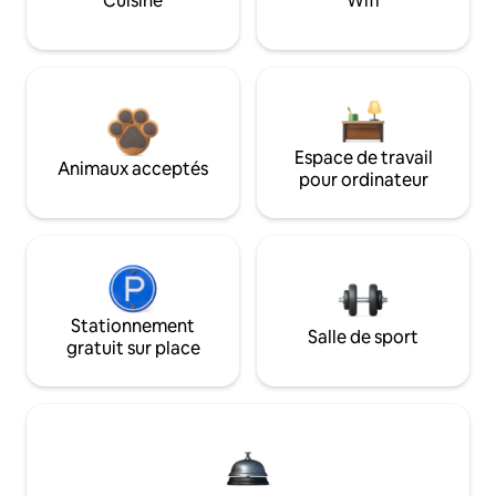
Cuisine
Wifi
Espace de travail
Animaux acceptés
pour ordinateur
Stationnement
Salle de sport
gratuit sur place