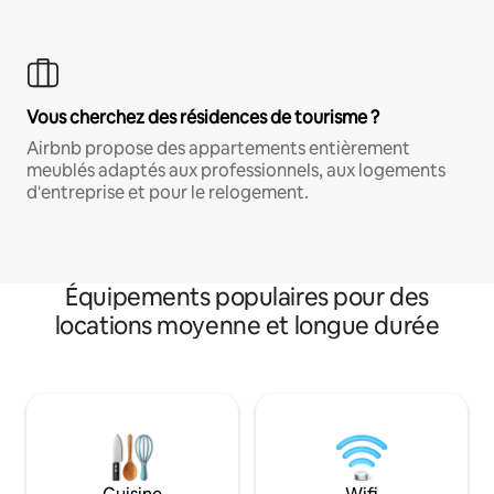
Vous cherchez des résidences de tourisme ?
Airbnb propose des appartements entièrement
meublés adaptés aux professionnels, aux logements
d'entreprise et pour le relogement.
Équipements populaires pour des
locations moyenne et longue durée