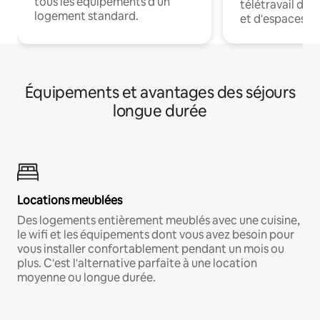
tous les équipements d'un
télétravail dis
logement standard.
et d'espaces de
Équipements et avantages des séjours
longue durée
Locations meublées
Des logements entièrement meublés avec une cuisine,
le wifi et les équipements dont vous avez besoin pour
vous installer confortablement pendant un mois ou
plus. C'est l'alternative parfaite à une location
moyenne ou longue durée.