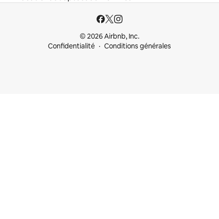
© 2026 Airbnb, Inc.
Confidentialité
Conditions générales