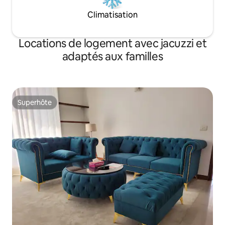
Climatisation
Locations de logement avec jacuzzi et
adaptés aux familles
Superhôte
Superhôte