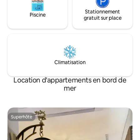
Stationnement
Piscine
gratuit sur place
Climatisation
Location d'appartements en bord de
mer
Superhôte
Superhôte