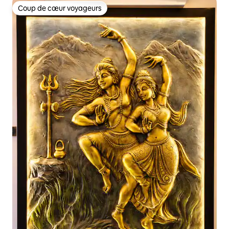
Coup de cœur voyageurs
Coup de cœur voyageurs