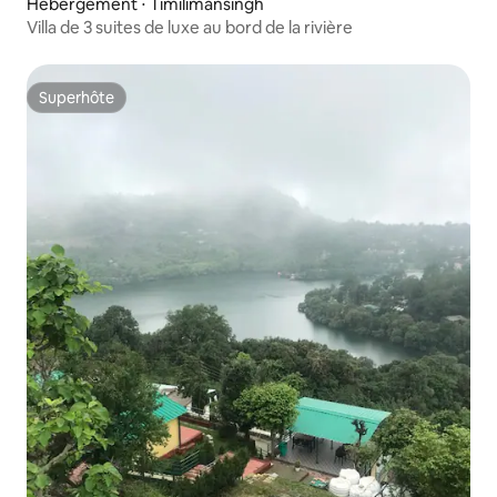
Hébergement ⋅ Timilimansingh
Villa de 3 suites de luxe au bord de la rivière
Superhôte
Superhôte