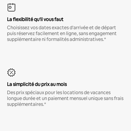
La flexibilité qu'il vous faut
Choisissez vos dates exactes d'arrivée et de départ
puis réservez facilement en ligne, sans engagement
supplémentaire ni formalités administratives.*
La simplicité du prix au mois
Des prix spéciaux pour les locations de vacances
longue durée et un paiement mensuel unique sans frais
supplémentaires.*