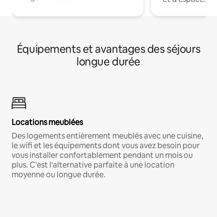
Équipements et avantages des séjours
longue durée
Locations meublées
Des logements entièrement meublés avec une cuisine,
le wifi et les équipements dont vous avez besoin pour
vous installer confortablement pendant un mois ou
plus. C'est l'alternative parfaite à une location
moyenne ou longue durée.