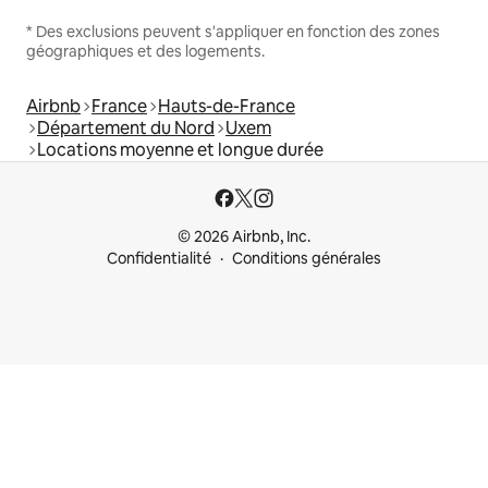
* Des exclusions peuvent s'appliquer en fonction des zones
géographiques et des logements.
Airbnb
France
Hauts-de-France
Département du Nord
Uxem
Locations moyenne et longue durée
© 2026 Airbnb, Inc.
Confidentialité
Conditions générales