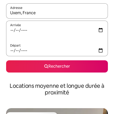
Adresse
Lorsque les résultats s'affichent, utilisez les flèches vers le hau
Arrivée
Départ
Rechercher
Locations moyenne et longue durée à
proximité