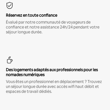
Réservez en toute confiance
Évalué par notre communauté de voyageurs de
confiance et notre assistance 24h/24 pendant votre
séjour longue durée.
Des logements adaptés aux professionnels pour les
nomades numériques
Vous êtes un professionnel en déplacement ? Trouvez
un séjour longue durée avec accès wifi haut débit et
espaces de travail dédiés.