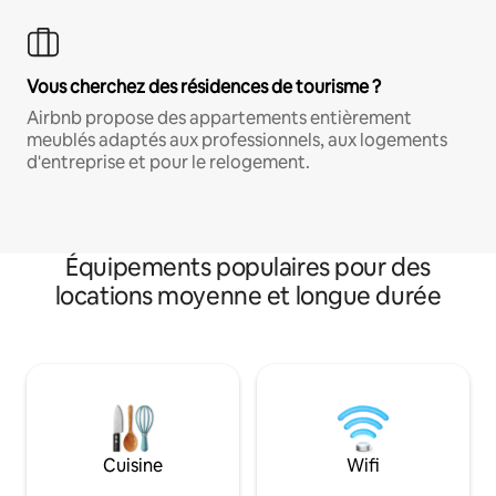
Vous cherchez des résidences de tourisme ?
Airbnb propose des appartements entièrement
meublés adaptés aux professionnels, aux logements
d'entreprise et pour le relogement.
Équipements populaires pour des
locations moyenne et longue durée
Cuisine
Wifi