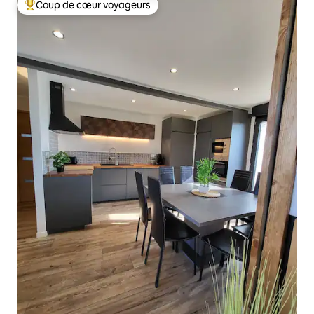
Coup de cœur voyageurs
Coups de cœur voyageurs les plus appréciés