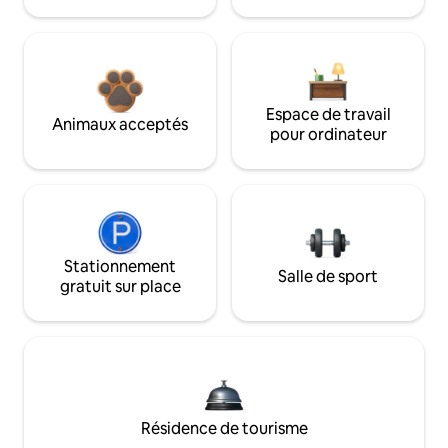
Espace de travail
Animaux acceptés
pour ordinateur
Stationnement
Salle de sport
gratuit sur place
Résidence de tourisme