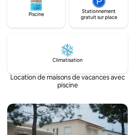
Stationnement
Piscine
gratuit sur place
Climatisation
Location de maisons de vacances avec
piscine