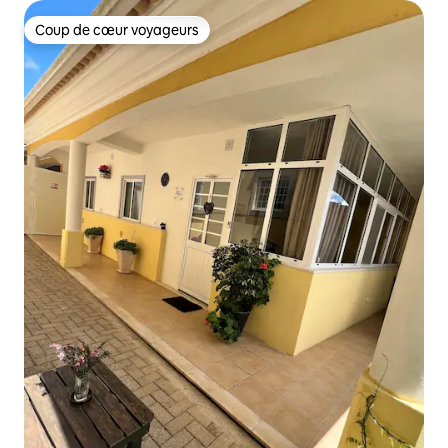
Coup de cœur voyageurs
Coup de cœur voyageurs