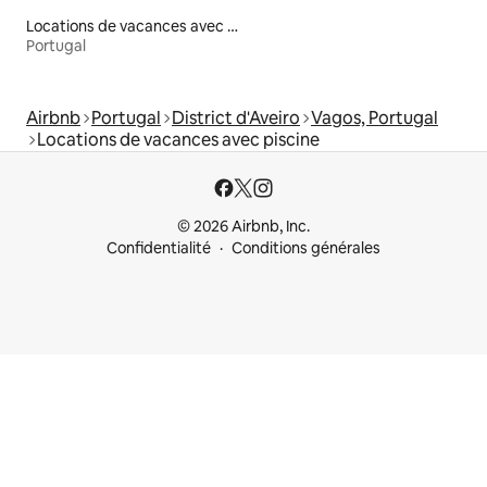
Locations de vacances avec piscine
Portugal
Airbnb
Portugal
District d'Aveiro
Vagos, Portugal
Locations de vacances avec piscine
© 2026 Airbnb, Inc.
Confidentialité
Conditions générales