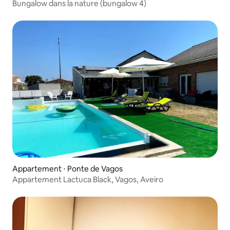
Bungalow dans la nature (bungalow 4)
Appartement ⋅ Ponte de Vagos
Appartement Lactuca Black, Vagos, Aveiro