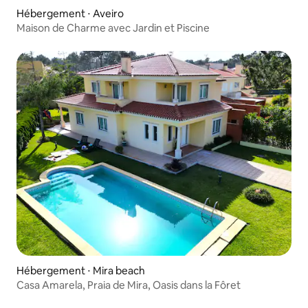
Hébergement ⋅ Aveiro
Maison de Charme avec Jardin et Piscine
Hébergement ⋅ Mira beach
Casa Amarela, Praia de Mira, Oasis dans la Fôret