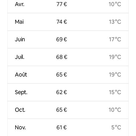
Avr.
77 €
10 °C
Mai
74 €
13 °C
Juin
69 €
17 °C
Juil.
68 €
19 °C
Août
65 €
19 °C
Sept.
62 €
15 °C
Oct.
65 €
10 °C
Nov.
61 €
5 °C