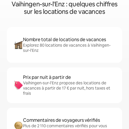
Vaihingen-sur-l'Enz : quelques chiffres
sur les locations de vacances
Nombre total de locations de vacances
Explorez 80 locations de vacances à Vaihingen-
sur-l'Enz
Prix par nuit à partir de
Vaihingen-sur-l'Enz propose des locations de
vacances à partir de 17 € par nuit, hors taxes et
frais
Commentaires de voyageurs vérifiés
Plus de 2 110 commentaires vérifiés pour vous