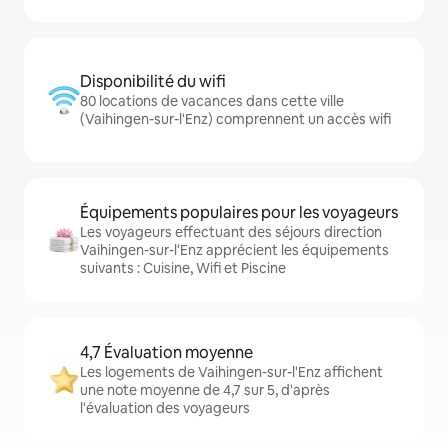
Disponibilité du wifi
80 locations de vacances dans cette ville
(Vaihingen-sur-l'Enz) comprennent un accès wifi
Équipements populaires pour les voyageurs
Les voyageurs effectuant des séjours direction
Vaihingen-sur-l'Enz apprécient les équipements
suivants : Cuisine, Wifi et Piscine
4,7 Évaluation moyenne
Les logements de Vaihingen-sur-l'Enz affichent
une note moyenne de 4,7 sur 5, d'après
l'évaluation des voyageurs