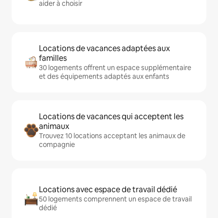
aider à choisir
Locations de vacances adaptées aux
familles
30 logements offrent un espace supplémentaire
et des équipements adaptés aux enfants
Locations de vacances qui acceptent les
animaux
Trouvez 10 locations acceptant les animaux de
compagnie
Locations avec espace de travail dédié
50 logements comprennent un espace de travail
dédié