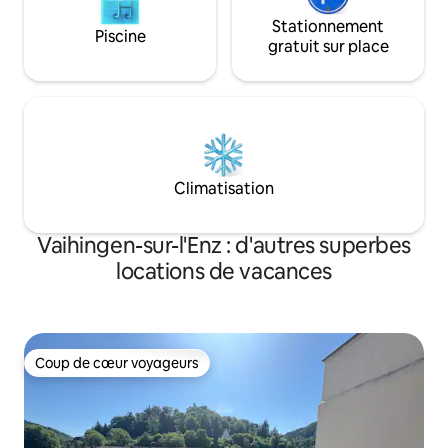
Stationnement
Piscine
gratuit sur place
Climatisation
Vaihingen-sur-l'Enz : d'autres superbes
locations de vacances
Coup de cœur voyageurs
Coup de cœur voyageurs