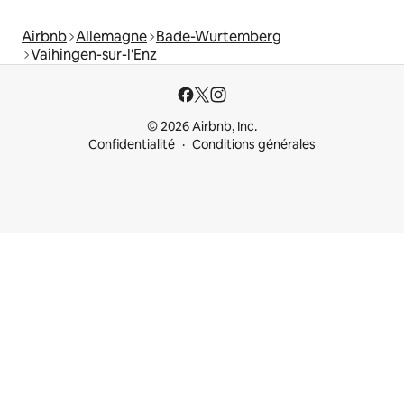
Airbnb
Allemagne
Bade-Wurtemberg
Vaihingen-sur-l'Enz
© 2026 Airbnb, Inc.
Confidentialité
Conditions générales