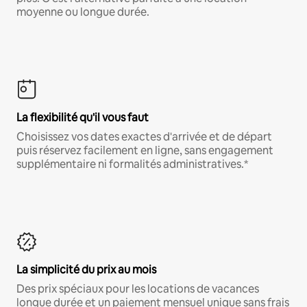
moyenne ou longue durée.
La flexibilité qu'il vous faut
Choisissez vos dates exactes d'arrivée et de départ
puis réservez facilement en ligne, sans engagement
supplémentaire ni formalités administratives.*
La simplicité du prix au mois
Des prix spéciaux pour les locations de vacances
longue durée et un paiement mensuel unique sans frais