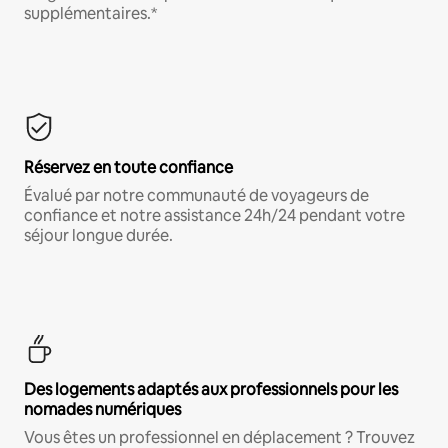
supplémentaires.*
Réservez en toute confiance
Évalué par notre communauté de voyageurs de
confiance et notre assistance 24h/24 pendant votre
séjour longue durée.
Des logements adaptés aux professionnels pour les
nomades numériques
Vous êtes un professionnel en déplacement ? Trouvez