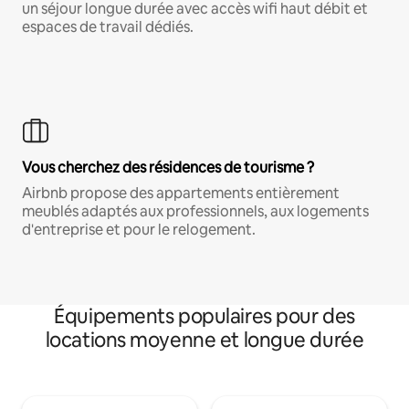
un séjour longue durée avec accès wifi haut débit et
espaces de travail dédiés.
Vous cherchez des résidences de tourisme ?
Airbnb propose des appartements entièrement
meublés adaptés aux professionnels, aux logements
d'entreprise et pour le relogement.
Équipements populaires pour des
locations moyenne et longue durée