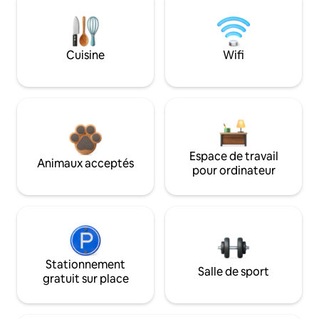
Cuisine
Wifi
Espace de travail
Animaux acceptés
pour ordinateur
Stationnement
Salle de sport
gratuit sur place