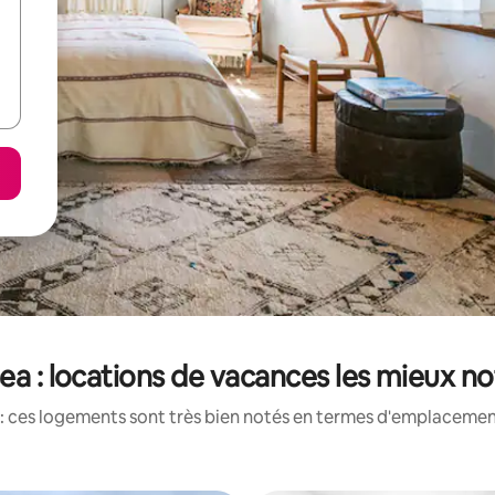
ea : locations de vacances les mieux n
: ces logements sont très bien notés en termes d'emplacement