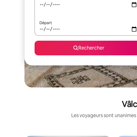
Départ
Rechercher
Vâlc
Les voyageurs sont unanimes 