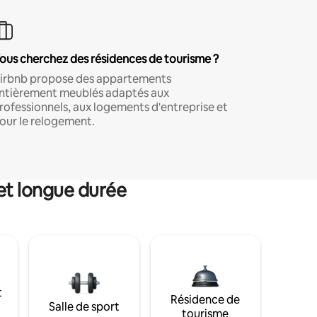
ous cherchez des résidences de tourisme ?
irbnb propose des appartements
ntièrement meublés adaptés aux
rofessionnels, aux logements d'entreprise et
our le relogement.
et longue durée
t
Résidence de
Salle de sport
tourisme