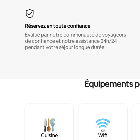
Réservez en toute confiance
Évalué par notre communauté de voyageurs
de confiance et notre assistance 24h/24
pendant votre séjour longue durée.
Équipements po
Cuisine
Wifi