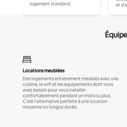
logement standard.
et d'
Équipe
Locations meublées
Des logements entièrement meublés avec une
cuisine, le wifi et les équipements dont vous
avez besoin pour vous installer
confortablement pendant un mois ou plus.
C'est l'alternative parfaite à une location
moyenne ou longue durée.