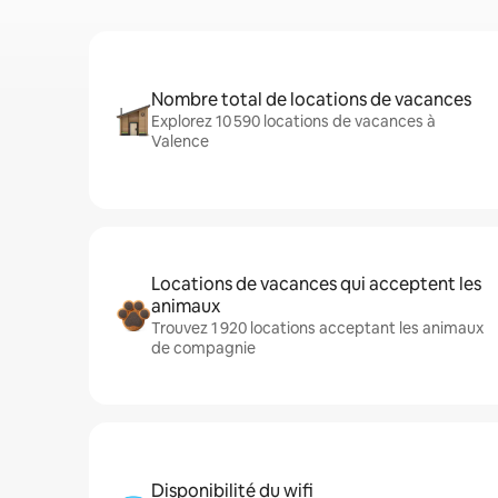
Nombre total de locations de vacances
Explorez 10 590 locations de vacances à
Valence
Locations de vacances qui acceptent les
animaux
Trouvez 1 920 locations acceptant les animaux
de compagnie
Disponibilité du wifi