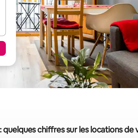
: quelques chiffres sur les locations de