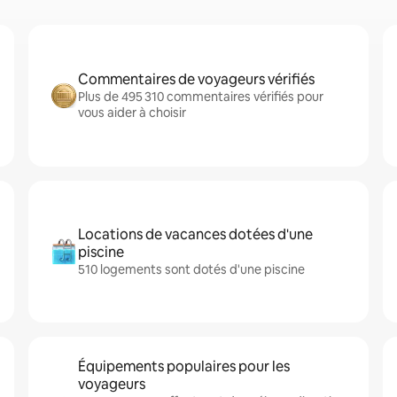
Commentaires de voyageurs vérifiés
Plus de 495 310 commentaires vérifiés pour
vous aider à choisir
Locations de vacances dotées d'une
piscine
510 logements sont dotés d'une piscine
Équipements populaires pour les
voyageurs