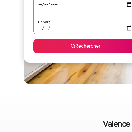
Départ
Rechercher
Valence 