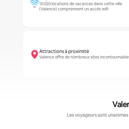
10 020 locations de vacances dans cette ville
(Valence) comprennent un accès wifi
Attractions à proximité
Valence offre de nombreux sites incontournables
Vale
Les voyageurs sont unanimes 