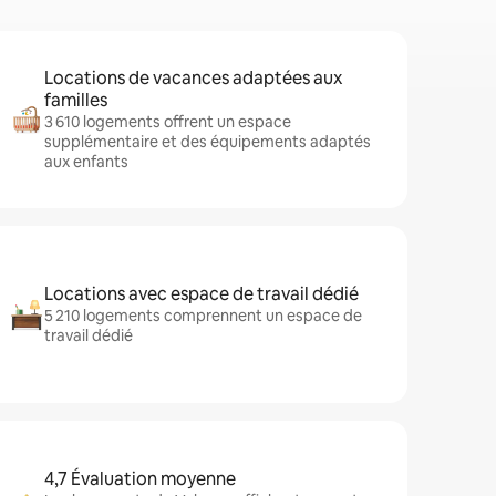
Locations de vacances adaptées aux
familles
3 610 logements offrent un espace
supplémentaire et des équipements adaptés
aux enfants
Locations avec espace de travail dédié
5 210 logements comprennent un espace de
travail dédié
4,7 Évaluation moyenne