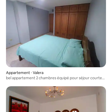
Appartement ⋅ Valera
bel appartement 2 chambres équipé pour séjour courte
durée