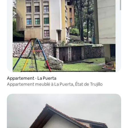
Appartement ⋅ La Puerta
Appartement meublé à La Puerta, État de Trujillo