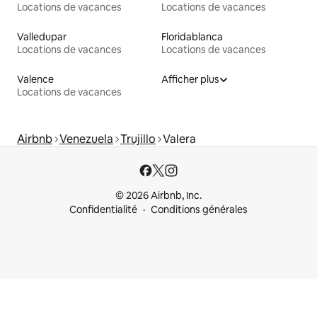
Locations de vacances
Locations de vacances
Valledupar
Floridablanca
Locations de vacances
Locations de vacances
Valence
Afficher plus
Locations de vacances
Airbnb
Venezuela
Trujillo
Valera
© 2026 Airbnb, Inc.
Confidentialité
Conditions générales