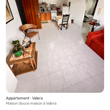
Appartement ⋅ Valera
Maison douce maison à Valera