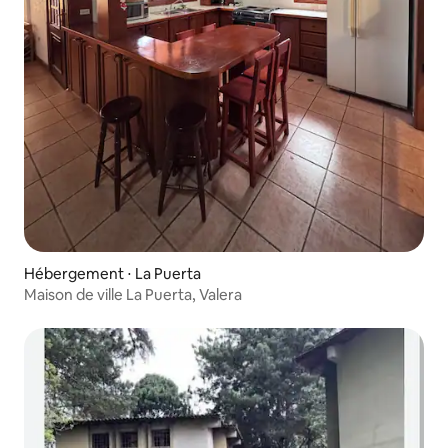
Hébergement ⋅ La Puerta
Maison de ville La Puerta, Valera