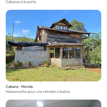
Cabanes à la porte
Cabane ⋅ Merida
Maisonnette pour une retraite créative