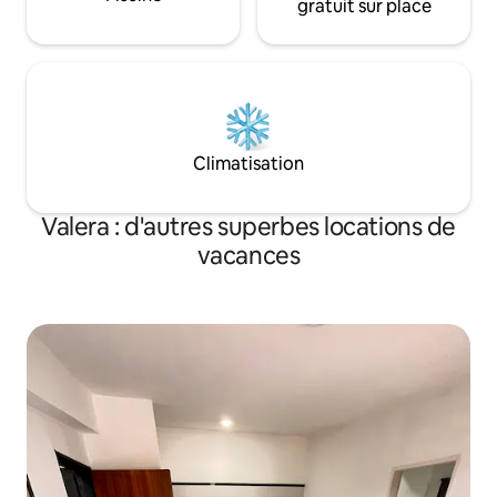
gratuit sur place
Climatisation
Valera : d'autres superbes locations de
vacances