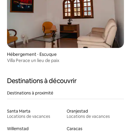
Hébergement ⋅ Escuque
Villa Perace un lieu de paix
Destinations à découvrir
Destinations à proximité
Santa Marta
Oranjestad
Locations de vacances
Locations de vacances
Willemstad
Caracas