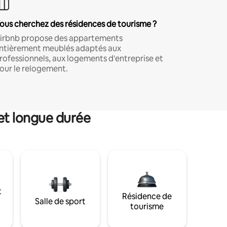
ous cherchez des résidences de tourisme ?
irbnb propose des appartements
ntièrement meublés adaptés aux
rofessionnels, aux logements d'entreprise et
our le relogement.
et longue durée
t
Résidence de
Salle de sport
tourisme