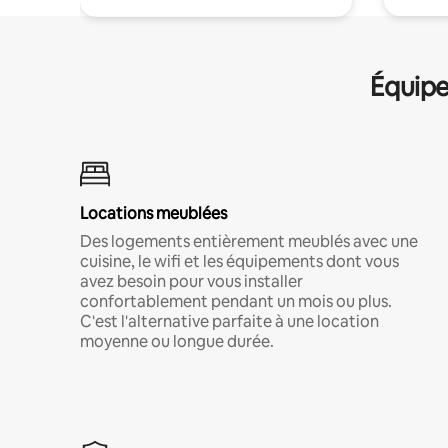
Équipe
Locations meublées
Des logements entièrement meublés avec une
cuisine, le wifi et les équipements dont vous
avez besoin pour vous installer
confortablement pendant un mois ou plus.
C'est l'alternative parfaite à une location
moyenne ou longue durée.