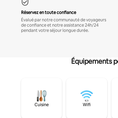
Réservez en toute confiance
Évalué par notre communauté de voyageurs
de confiance et notre assistance 24h/24
pendant votre séjour longue durée.
Équipements po
Cuisine
Wifi