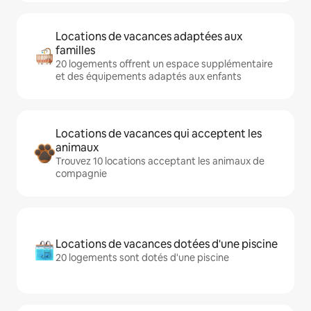
Locations de vacances adaptées aux
familles
20 logements offrent un espace supplémentaire
et des équipements adaptés aux enfants
Locations de vacances qui acceptent les
animaux
Trouvez 10 locations acceptant les animaux de
compagnie
Locations de vacances dotées d'une piscine
20 logements sont dotés d'une piscine