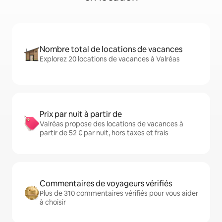
Nombre total de locations de vacances
Explorez 20 locations de vacances à Valréas
Prix par nuit à partir de
Valréas propose des locations de vacances à
partir de 52 € par nuit, hors taxes et frais
Commentaires de voyageurs vérifiés
Plus de 310 commentaires vérifiés pour vous aider
à choisir