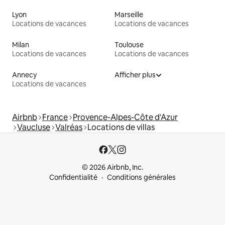
Lyon
Marseille
Locations de vacances
Locations de vacances
Milan
Toulouse
Locations de vacances
Locations de vacances
Annecy
Afficher plus
Locations de vacances
Airbnb
France
Provence-Alpes-Côte d'Azur
Vaucluse
Valréas
Locations de villas
© 2026 Airbnb, Inc.
Confidentialité
Conditions générales