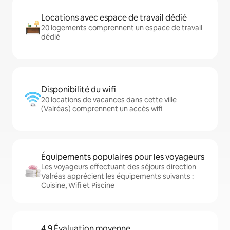
Locations avec espace de travail dédié
20 logements comprennent un espace de travail
dédié
Disponibilité du wifi
20 locations de vacances dans cette ville
(Valréas) comprennent un accès wifi
Équipements populaires pour les voyageurs
Les voyageurs effectuant des séjours direction
Valréas apprécient les équipements suivants :
Cuisine, Wifi et Piscine
4,9 Évaluation moyenne