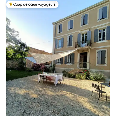
Coup de cœur voyageurs
Coups de cœur voyageurs les plus appréciés