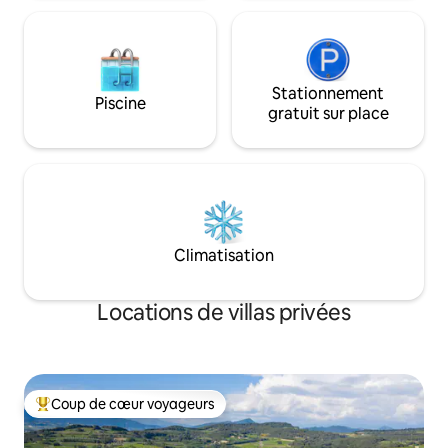
Stationnement
Piscine
gratuit sur place
Climatisation
Locations de villas privées
Coup de cœur voyageurs
Coups de cœur voyageurs les plus appréciés