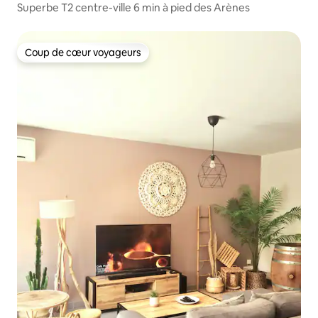
Superbe T2 centre-ville 6 min à pied des Arènes
Coup de cœur voyageurs
Coup de cœur voyageurs