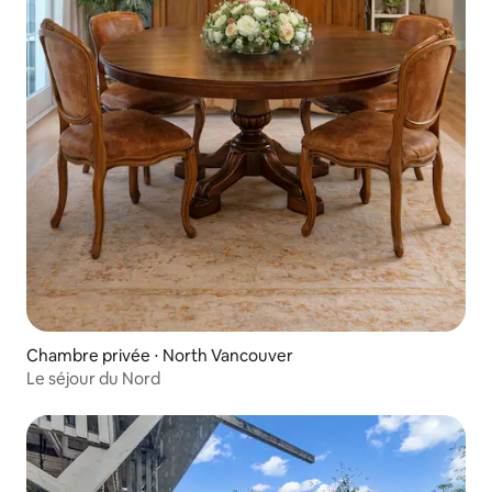
Chambre privée ⋅ North Vancouver
Le séjour du Nord