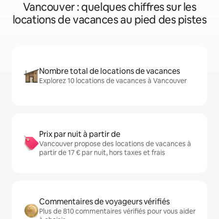
Vancouver : quelques chiffres sur les
locations de vacances au pied des pistes
Nombre total de locations de vacances
Explorez 10 locations de vacances à Vancouver
Prix par nuit à partir de
Vancouver propose des locations de vacances à
partir de 17 € par nuit, hors taxes et frais
Commentaires de voyageurs vérifiés
Plus de 810 commentaires vérifiés pour vous aider