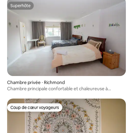
Superhôte
Superhôte
Chambre privée ⋅ Richmond
Chambre principale confortable et chaleureuse à
Vancouver
Coup de cœur voyageurs
Coup de cœur voyageurs