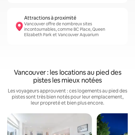
Attractions à proximité
Vancouver offre de nombreux sites
incontournables, comme BC Place, Queen
Elizabeth Park et Vancouver Aquarium
Vancouver : les locations au pied des
pistes les mieux notées
Les voyageurs approuvent : ces logements au pied des
pistes sont très bien notés pour leur emplacement,
leur propreté et bien plus encore.