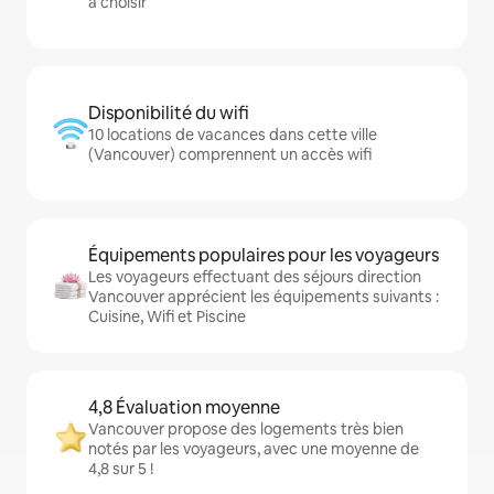
à choisir
Disponibilité du wifi
10 locations de vacances dans cette ville
(Vancouver) comprennent un accès wifi
Équipements populaires pour les voyageurs
Les voyageurs effectuant des séjours direction
Vancouver apprécient les équipements suivants :
Cuisine, Wifi et Piscine
4,8 Évaluation moyenne
Vancouver propose des logements très bien
notés par les voyageurs, avec une moyenne de
4,8 sur 5 !