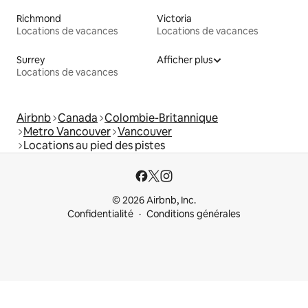
Richmond
Victoria
Locations de vacances
Locations de vacances
Surrey
Afficher plus
Locations de vacances
Airbnb
Canada
Colombie-Britannique
Metro Vancouver
Vancouver
Locations au pied des pistes
© 2026 Airbnb, Inc.
Confidentialité
Conditions générales