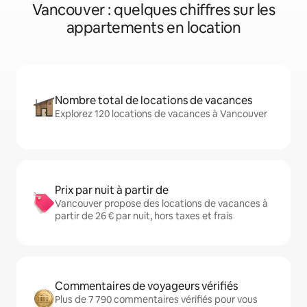
Vancouver : quelques chiffres sur les
appartements en location
Nombre total de locations de vacances
Explorez 120 locations de vacances à Vancouver
Prix par nuit à partir de
Vancouver propose des locations de vacances à
partir de 26 € par nuit, hors taxes et frais
Commentaires de voyageurs vérifiés
Plus de 7 790 commentaires vérifiés pour vous