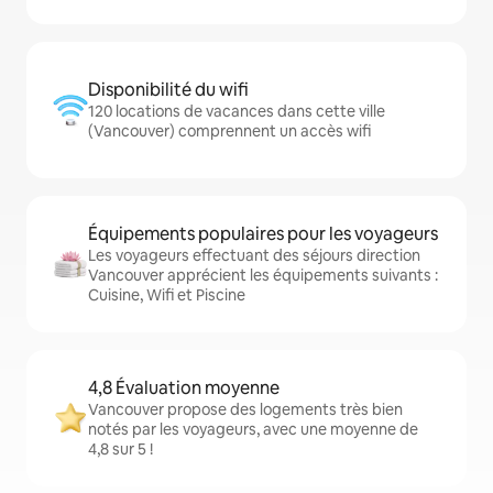
Disponibilité du wifi
120 locations de vacances dans cette ville
(Vancouver) comprennent un accès wifi
Équipements populaires pour les voyageurs
Les voyageurs effectuant des séjours direction
Vancouver apprécient les équipements suivants :
Cuisine, Wifi et Piscine
4,8 Évaluation moyenne
Vancouver propose des logements très bien
notés par les voyageurs, avec une moyenne de
4,8 sur 5 !