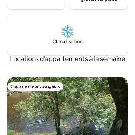
Climatisation
Locations d'appartements à la semaine
Coup de cœur voyageurs
Coup de cœur voyageurs