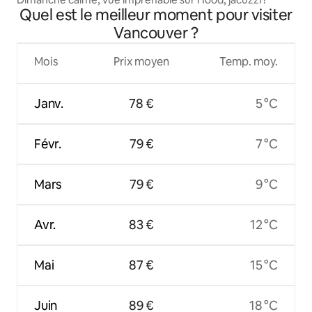
Quel est le meilleur moment pour visiter
Vancouver ?
Mois
Prix moyen
Temp. moy.
Janv.
78 €
5 °C
Févr.
79 €
7 °C
Mars
79 €
9 °C
Avr.
83 €
12 °C
Mai
87 €
15 °C
Juin
89 €
18 °C