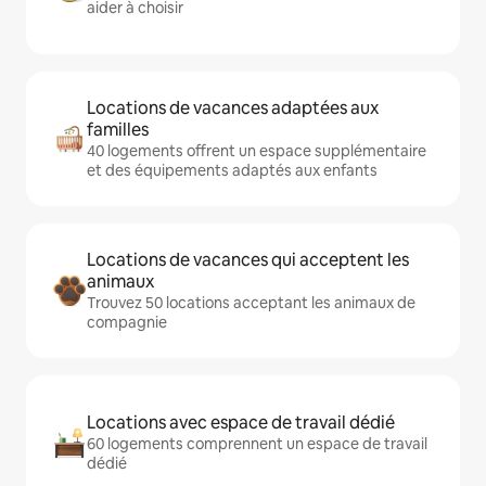
aider à choisir
Locations de vacances adaptées aux
familles
40 logements offrent un espace supplémentaire
et des équipements adaptés aux enfants
Locations de vacances qui acceptent les
animaux
Trouvez 50 locations acceptant les animaux de
compagnie
Locations avec espace de travail dédié
60 logements comprennent un espace de travail
dédié