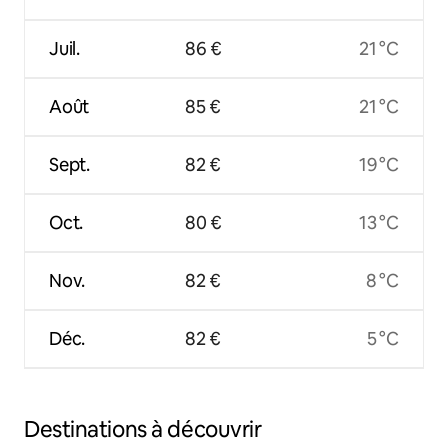
Juil.
86 €
21 °C
Août
85 €
21 °C
Sept.
82 €
19 °C
Oct.
80 €
13 °C
Nov.
82 €
8 °C
Déc.
82 €
5 °C
Destinations à découvrir