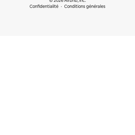
© 2026 Airbnb, Inc.
Confidentialité
Conditions générales