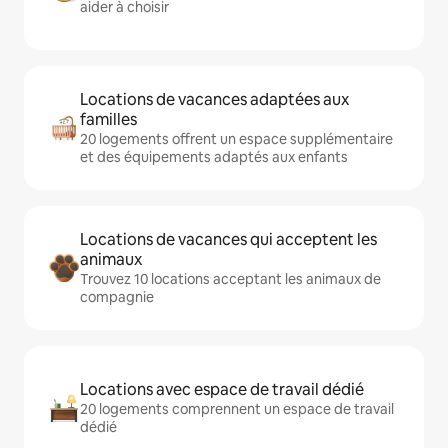
aider à choisir
Locations de vacances adaptées aux
familles
20 logements offrent un espace supplémentaire
et des équipements adaptés aux enfants
Locations de vacances qui acceptent les
animaux
Trouvez 10 locations acceptant les animaux de
compagnie
Locations avec espace de travail dédié
20 logements comprennent un espace de travail
dédié