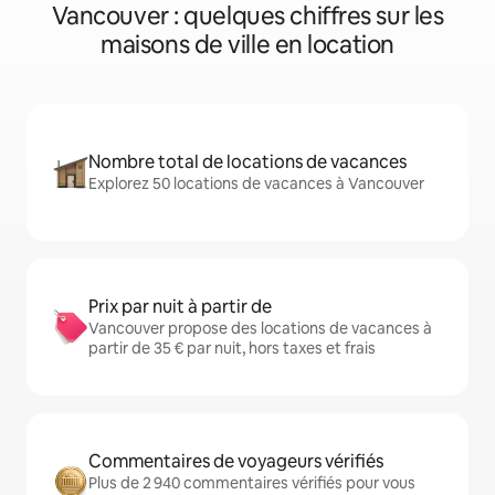
Vancouver : quelques chiffres sur les
maisons de ville en location
Nombre total de locations de vacances
Explorez 50 locations de vacances à Vancouver
Prix par nuit à partir de
Vancouver propose des locations de vacances à
partir de 35 € par nuit, hors taxes et frais
Commentaires de voyageurs vérifiés
Plus de 2 940 commentaires vérifiés pour vous