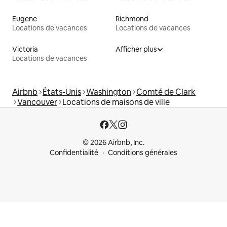
Eugene
Richmond
Locations de vacances
Locations de vacances
Victoria
Afficher plus
Locations de vacances
Airbnb
États-Unis
Washington
Comté de Clark
Vancouver
Locations de maisons de ville
© 2026 Airbnb, Inc.
Confidentialité
Conditions générales