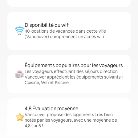
Disponibilité du wifi
40 locations de vacances dans cette ville
(Vancouver) comprennent un accès wifi
Équipements populaires pour les voyageurs
Les voyageurs effectuant des séjours direction
Vancouver apprécient les équipements suivants :
Cuisine, Wifi et Piscine
4,8 Évaluation moyenne
Vancouver propose des logements très bien
notés par les voyageurs, avec une moyenne de
4,8 sur 5 !