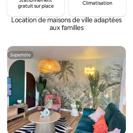
Stationnement
Climatisation
gratuit sur place
Location de maisons de ville adaptées
aux familles
Superhôte
Superhôte