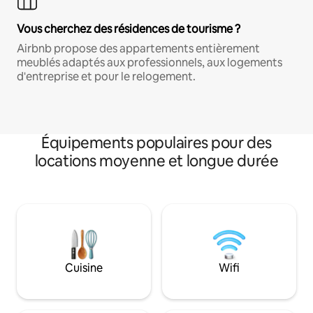
Vous cherchez des résidences de tourisme ?
Airbnb propose des appartements entièrement
meublés adaptés aux professionnels, aux logements
d'entreprise et pour le relogement.
Équipements populaires pour des
locations moyenne et longue durée
Cuisine
Wifi