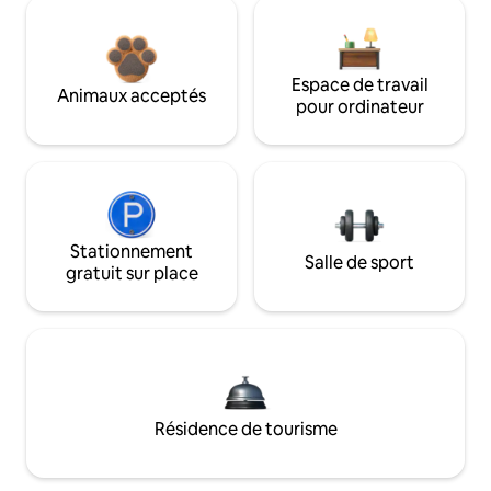
Espace de travail
Animaux acceptés
pour ordinateur
Stationnement
Salle de sport
gratuit sur place
Résidence de tourisme