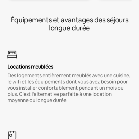
Équipements et avantages des séjours
longue durée
Locations meublées
Des logements entièrement meublés avec une cuisine,
le wifi et les équipements dont vous avez besoin pour
vous installer confortablement pendant un mois ou
plus. C'est l'alternative parfaite à une location
moyenne ou longue durée.