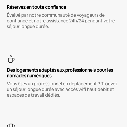
Réservez en toute confiance
Évalué par notre communauté de voyageurs de
confiance et notre assistance 24h/24 pendant votre
séjour longue durée.
Des logements adaptés aux professionnels pour les
nomades numériques
Vous êtes un professionnel en déplacement ? Trouvez
un séjour longue durée avec accès wifi haut débit et
espaces de travail dédiés.