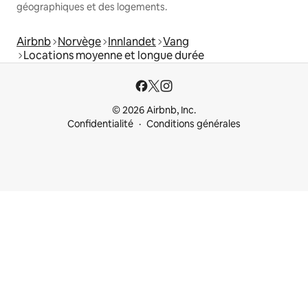
géographiques et des logements.
Airbnb
Norvège
Innlandet
Vang
Locations moyenne et longue durée
© 2026 Airbnb, Inc.
Confidentialité
Conditions générales