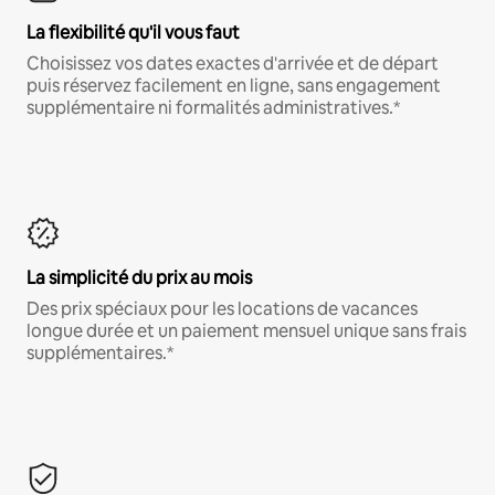
La flexibilité qu'il vous faut
Choisissez vos dates exactes d'arrivée et de départ
puis réservez facilement en ligne, sans engagement
supplémentaire ni formalités administratives.*
La simplicité du prix au mois
Des prix spéciaux pour les locations de vacances
longue durée et un paiement mensuel unique sans frais
supplémentaires.*