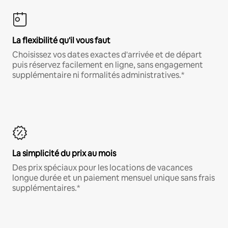
La flexibilité qu'il vous faut
Choisissez vos dates exactes d'arrivée et de départ
puis réservez facilement en ligne, sans engagement
supplémentaire ni formalités administratives.*
La simplicité du prix au mois
Des prix spéciaux pour les locations de vacances
longue durée et un paiement mensuel unique sans frais
supplémentaires.*