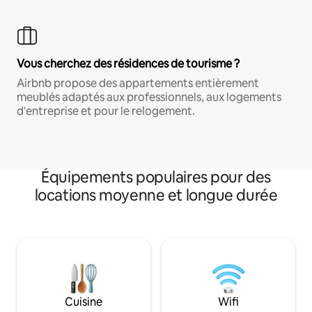
Vous cherchez des résidences de tourisme ?
Airbnb propose des appartements entièrement
meublés adaptés aux professionnels, aux logements
d'entreprise et pour le relogement.
Équipements populaires pour des
locations moyenne et longue durée
Cuisine
Wifi