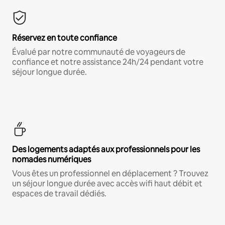
Réservez en toute confiance
Évalué par notre communauté de voyageurs de
confiance et notre assistance 24h/24 pendant votre
séjour longue durée.
Des logements adaptés aux professionnels pour les
nomades numériques
Vous êtes un professionnel en déplacement ? Trouvez
un séjour longue durée avec accès wifi haut débit et
espaces de travail dédiés.