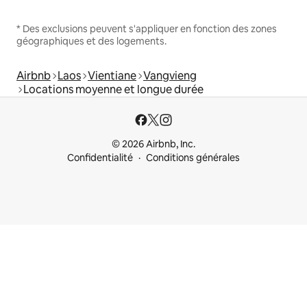
* Des exclusions peuvent s'appliquer en fonction des zones
géographiques et des logements.
Airbnb
Laos
Vientiane
Vangvieng
Locations moyenne et longue durée
© 2026 Airbnb, Inc.
Confidentialité
Conditions générales