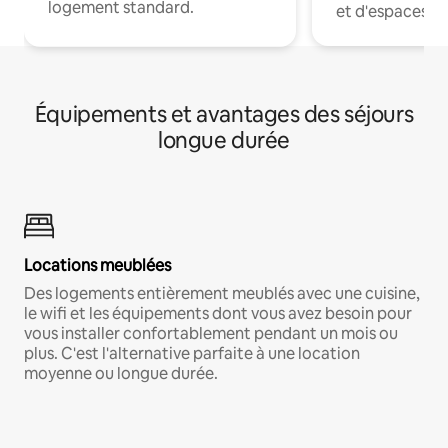
logement standard.
et d'espaces de
Équipements et avantages des séjours
longue durée
Locations meublées
Des logements entièrement meublés avec une cuisine,
le wifi et les équipements dont vous avez besoin pour
vous installer confortablement pendant un mois ou
plus. C'est l'alternative parfaite à une location
moyenne ou longue durée.