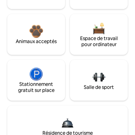
Espace de travail
Animaux acceptés
pour ordinateur
Stationnement
Salle de sport
gratuit sur place
Résidence de tourisme