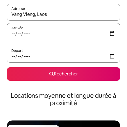
Adresse
Lorsque les résultats s'affichent, utilisez les flèches vers le hau
Arrivée
Départ
Rechercher
Locations moyenne et longue durée à
proximité