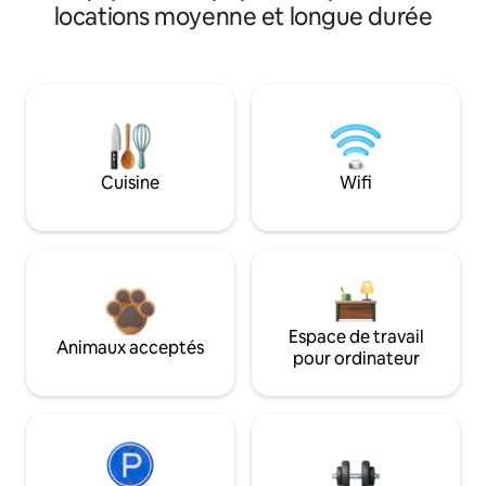
locations moyenne et longue durée
Cuisine
Wifi
Espace de travail
Animaux acceptés
pour ordinateur