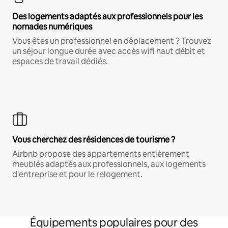
Des logements adaptés aux professionnels pour les
nomades numériques
Vous êtes un professionnel en déplacement ? Trouvez
un séjour longue durée avec accès wifi haut débit et
espaces de travail dédiés.
Vous cherchez des résidences de tourisme ?
Airbnb propose des appartements entièrement
meublés adaptés aux professionnels, aux logements
d'entreprise et pour le relogement.
Équipements populaires pour des