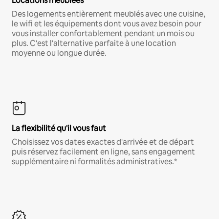
Locations meublées
Des logements entièrement meublés avec une cuisine,
le wifi et les équipements dont vous avez besoin pour
vous installer confortablement pendant un mois ou
plus. C'est l'alternative parfaite à une location
moyenne ou longue durée.
La flexibilité qu'il vous faut
Choisissez vos dates exactes d'arrivée et de départ
puis réservez facilement en ligne, sans engagement
supplémentaire ni formalités administratives.*