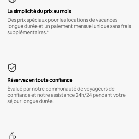
La simplicité du prix au mois
Des prix spéciaux pour les locations de vacances
longue durée et un paiement mensuel unique sans frais
supplémentaires.*
Réservez en toute confiance
Évalué par notre communauté de voyageurs de
confiance et notre assistance 24h/24 pendant votre
séjour longue durée.