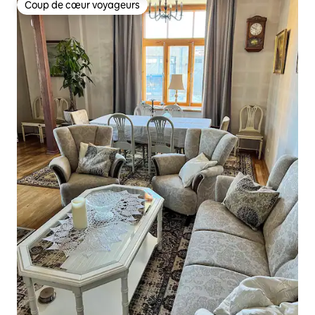
Coup de cœur voyageurs
Coup de cœur voyageurs