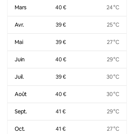
Mars
40 €
24 °C
Avr.
39 €
25 °C
Mai
39 €
27 °C
Juin
40 €
29 °C
Juil.
39 €
30 °C
Août
40 €
30 °C
Sept.
41 €
29 °C
Oct.
41 €
27 °C