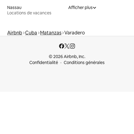
Nassau
Afficher plus
Locations de vacances
Airbnb
Cuba
Matanzas
Varadero
© 2026 Airbnb, Inc.
Confidentialité
Conditions générales