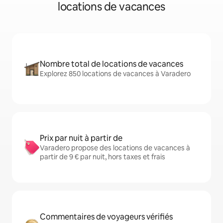
locations de vacances
Nombre total de locations de vacances
Explorez 850 locations de vacances à Varadero
Prix par nuit à partir de
Varadero propose des locations de vacances à
partir de 9 € par nuit, hors taxes et frais
Commentaires de voyageurs vérifiés