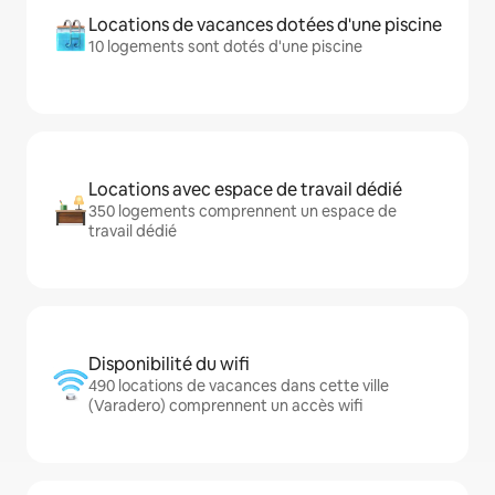
Locations de vacances dotées d'une piscine
10 logements sont dotés d'une piscine
Locations avec espace de travail dédié
350 logements comprennent un espace de
travail dédié
Disponibilité du wifi
490 locations de vacances dans cette ville
(Varadero) comprennent un accès wifi