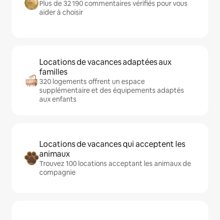
Plus de 32 190 commentaires vérifiés pour vous
aider à choisir
Locations de vacances adaptées aux
familles
320 logements offrent un espace
supplémentaire et des équipements adaptés
aux enfants
Locations de vacances qui acceptent les
animaux
Trouvez 100 locations acceptant les animaux de
compagnie