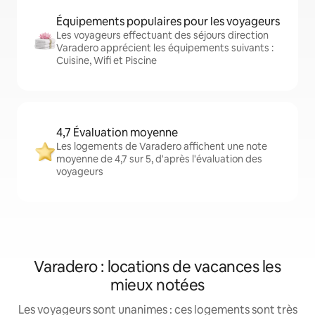
Équipements populaires pour les voyageurs
Les voyageurs effectuant des séjours direction
Varadero apprécient les équipements suivants :
Cuisine, Wifi et Piscine
4,7 Évaluation moyenne
Les logements de Varadero affichent une note
moyenne de 4,7 sur 5, d'après l'évaluation des
voyageurs
Varadero : locations de vacances les
mieux notées
Les voyageurs sont unanimes : ces logements sont très