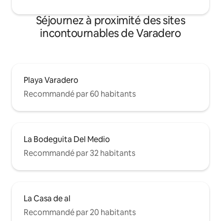
Séjournez à proximité des sites
incontournables de Varadero
Playa Varadero
Recommandé par 60 habitants
La Bodeguita Del Medio
Recommandé par 32 habitants
La Casa de al
Recommandé par 20 habitants