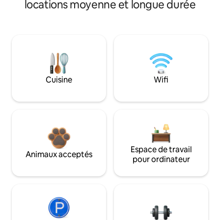
locations moyenne et longue durée
Cuisine
Wifi
Espace de travail
Animaux acceptés
pour ordinateur