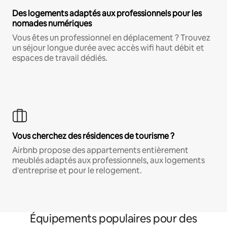
Des logements adaptés aux professionnels pour les
nomades numériques
Vous êtes un professionnel en déplacement ? Trouvez
un séjour longue durée avec accès wifi haut débit et
espaces de travail dédiés.
Vous cherchez des résidences de tourisme ?
Airbnb propose des appartements entièrement
meublés adaptés aux professionnels, aux logements
d'entreprise et pour le relogement.
Équipements populaires pour des