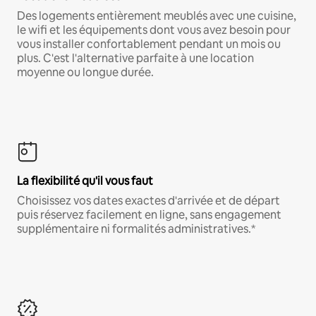
Des logements entièrement meublés avec une cuisine,
le wifi et les équipements dont vous avez besoin pour
vous installer confortablement pendant un mois ou
plus. C'est l'alternative parfaite à une location
moyenne ou longue durée.
La flexibilité qu'il vous faut
Choisissez vos dates exactes d'arrivée et de départ
puis réservez facilement en ligne, sans engagement
supplémentaire ni formalités administratives.*