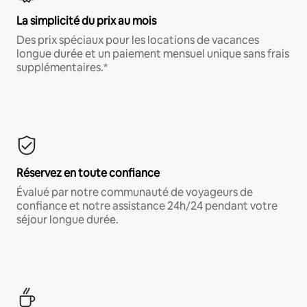
La simplicité du prix au mois
Des prix spéciaux pour les locations de vacances
longue durée et un paiement mensuel unique sans frais
supplémentaires.*
Réservez en toute confiance
Évalué par notre communauté de voyageurs de
confiance et notre assistance 24h/24 pendant votre
séjour longue durée.