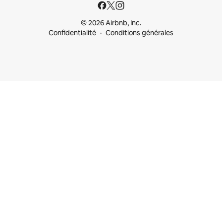
© 2026 Airbnb, Inc.
Confidentialité
Conditions générales