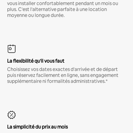
vous installer confortablement pendant un mois ou
plus. C'est l'alternative parfaite à une location
moyenne ou longue durée.
La flexibilité qu'il vous faut
Choisissez vos dates exactes d'arrivée et de départ
puis réservez facilement en ligne, sans engagement
supplémentaire ni formalités administratives.*
La simplicité du prix au mois