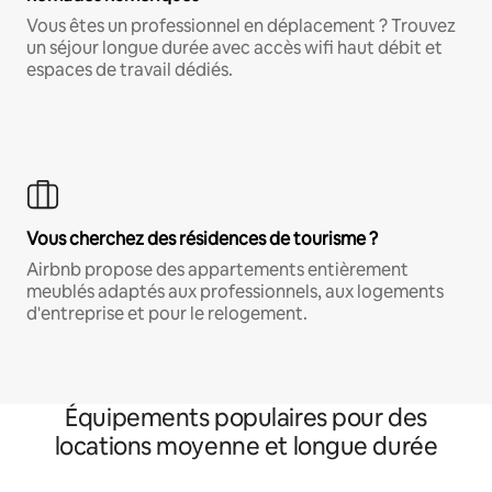
Vous êtes un professionnel en déplacement ? Trouvez
un séjour longue durée avec accès wifi haut débit et
espaces de travail dédiés.
Vous cherchez des résidences de tourisme ?
Airbnb propose des appartements entièrement
meublés adaptés aux professionnels, aux logements
d'entreprise et pour le relogement.
Équipements populaires pour des
locations moyenne et longue durée