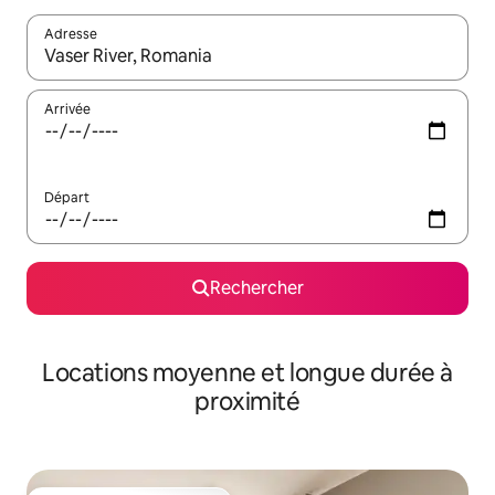
Adresse
Lorsque les résultats s'affichent, utilisez les flèches vers le hau
Arrivée
Départ
Rechercher
Locations moyenne et longue durée à
proximité