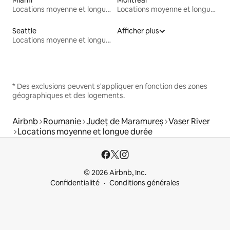
Locations moyenne et longue durée
Locations moyenne et longue durée
Seattle
Afficher plus
Locations moyenne et longue durée
* Des exclusions peuvent s'appliquer en fonction des zones
géographiques et des logements.
Airbnb
Roumanie
Județ de Maramureș
Vaser River
Locations moyenne et longue durée
© 2026 Airbnb, Inc.
Confidentialité
Conditions générales