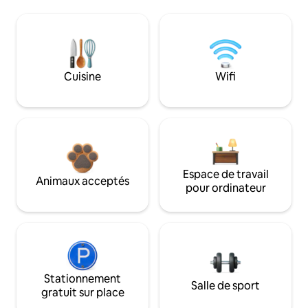
Cuisine
Wifi
Espace de travail
Animaux acceptés
pour ordinateur
Stationnement
Salle de sport
gratuit sur place