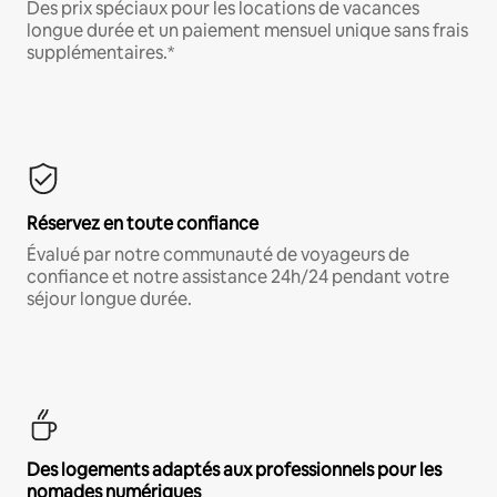
Des prix spéciaux pour les locations de vacances
longue durée et un paiement mensuel unique sans frais
supplémentaires.*
Réservez en toute confiance
Évalué par notre communauté de voyageurs de
confiance et notre assistance 24h/24 pendant votre
séjour longue durée.
Des logements adaptés aux professionnels pour les
nomades numériques