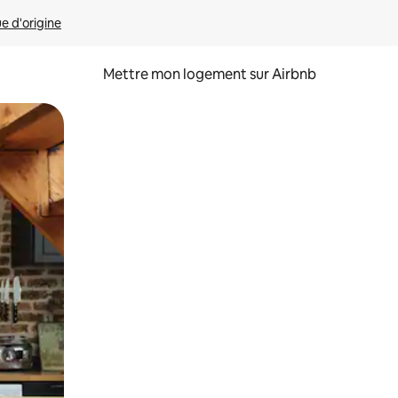
ue d'origine
Mettre mon logement sur Airbnb