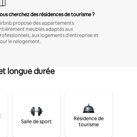
ous cherchez des résidences de tourisme ?
irbnb propose des appartements
ntièrement meublés adaptés aux
rofessionnels, aux logements d'entreprise et
our le relogement.
et longue durée
t
Résidence de
Salle de sport
tourisme