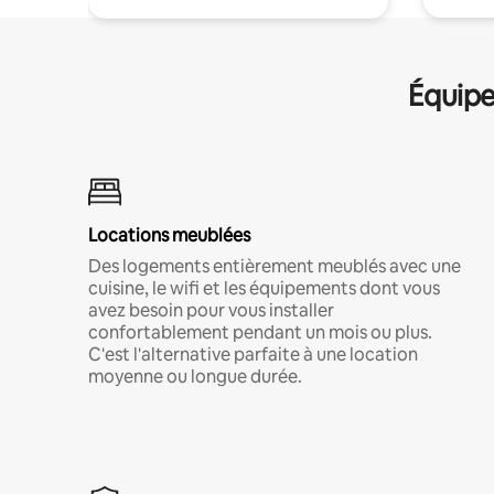
Équipe
Locations meublées
Des logements entièrement meublés avec une
cuisine, le wifi et les équipements dont vous
avez besoin pour vous installer
confortablement pendant un mois ou plus.
C'est l'alternative parfaite à une location
moyenne ou longue durée.