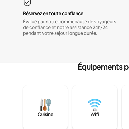
Réservez en toute confiance
Évalué par notre communauté de voyageurs
de confiance et notre assistance 24h/24
pendant votre séjour longue durée.
Équipements po
Cuisine
Wifi