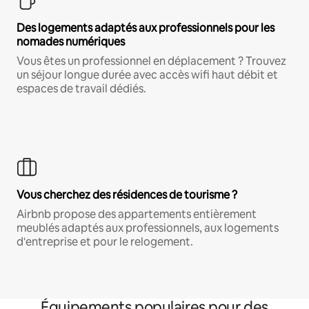
Des logements adaptés aux professionnels pour les
nomades numériques
Vous êtes un professionnel en déplacement ? Trouvez
un séjour longue durée avec accès wifi haut débit et
espaces de travail dédiés.
Vous cherchez des résidences de tourisme ?
Airbnb propose des appartements entièrement
meublés adaptés aux professionnels, aux logements
d'entreprise et pour le relogement.
Équipements populaires pour des