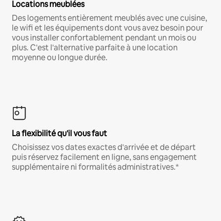
Locations meublées
Des logements entièrement meublés avec une cuisine,
le wifi et les équipements dont vous avez besoin pour
vous installer confortablement pendant un mois ou
plus. C'est l'alternative parfaite à une location
moyenne ou longue durée.
La flexibilité qu'il vous faut
Choisissez vos dates exactes d'arrivée et de départ
puis réservez facilement en ligne, sans engagement
supplémentaire ni formalités administratives.*