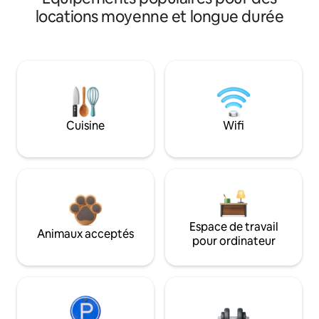
locations moyenne et longue durée
Cuisine
Wifi
Espace de travail
Animaux acceptés
pour ordinateur