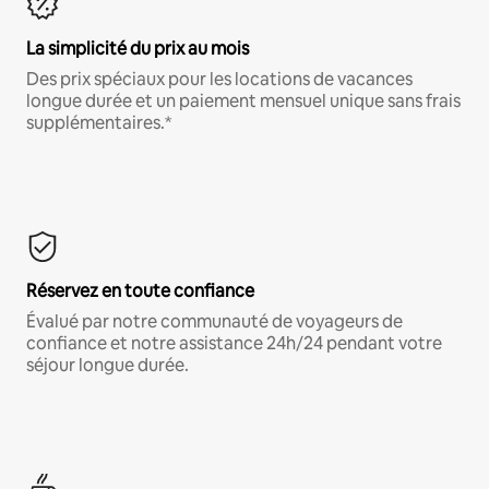
La simplicité du prix au mois
Des prix spéciaux pour les locations de vacances
longue durée et un paiement mensuel unique sans frais
supplémentaires.*
Réservez en toute confiance
Évalué par notre communauté de voyageurs de
confiance et notre assistance 24h/24 pendant votre
séjour longue durée.